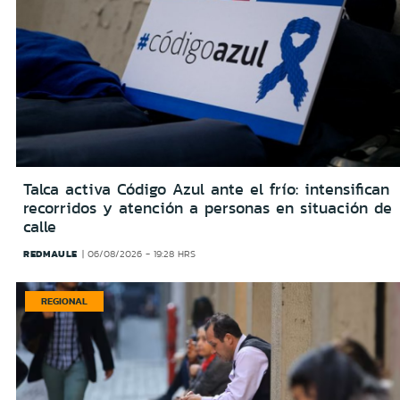
Talca activa Código Azul ante el frío: intensifican
recorridos y atención a personas en situación de
calle
REDMAULE
06/08/2026 - 19:28 HRS
REGIONAL