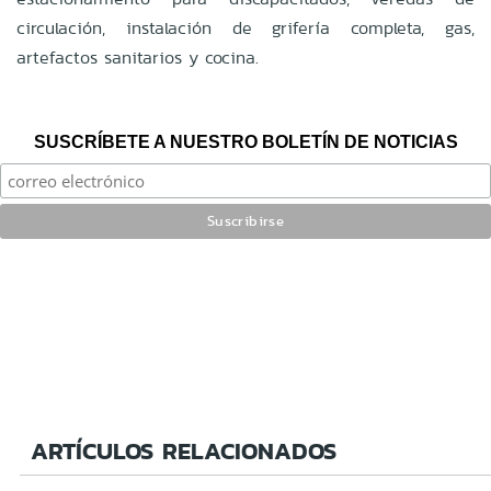
circulación, instalación de grifería completa, gas,
artefactos sanitarios y cocina.
SUSCRÍBETE A NUESTRO BOLETÍN DE NOTICIAS
ARTÍCULOS RELACIONADOS