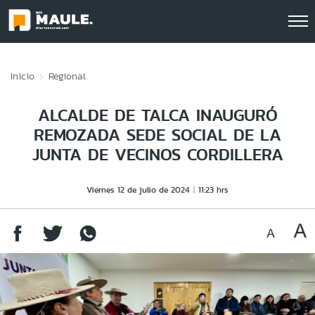
Click acá para ir directamente al contenido
Inicio
Regional
ALCALDE DE TALCA INAUGURÓ
REMOZADA SEDE SOCIAL DE LA
JUNTA DE VECINOS CORDILLERA
Viernes 12 de julio de 2024
11:23 hrs