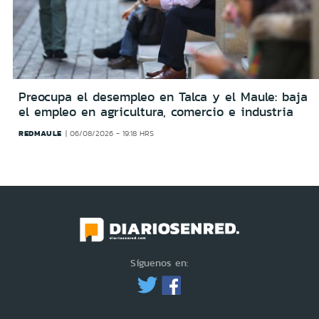
Preocupa el desempleo en Talca y el Maule: baja
el empleo en agricultura, comercio e industria
REDMAULE
06/08/2026 - 19:18 HRS
Síguenos en: