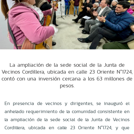
La ampliación de la sede social de la Junta de
Vecinos Cordillera, ubicada en calle 23 Oriente N°1724,
contó con una inversión cercana a los 63 millones de
pesos.
En presencia de vecinos y dirigentes, se inauguró el
anhelado requerimiento de la comunidad consistente en
la ampliación de la sede social de la Junta de Vecinos
Cordillera, ubicada en calle 23 Oriente N°1724, y que