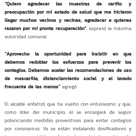
“Quiero agradecer las muestras de cariño y
preocupación por mi estado de salud que me hicieron
llegar muchos vecinos y vecinas, agradecer a quienes
rezaron por mi pronta recuperación”
, expresó la máxima
autoridad comunal.
“Aprovecho la oportunidad para insistir en que
debemos redoblar los esfuerzos para prevenir los
contagios. Debemos acatar las recomendaciones de uso
de mascarilla, distanciamiento social y el lavado
frecuente de las manos”
agregó.
El alcalde enfatizó que ha vuelto con entusiasmo y que,
como líder del municipio, él se encargará de seguir
potenciando medidas preventivas para evitar contagios
por coronavirus. Ya se están instalando dosificadores y