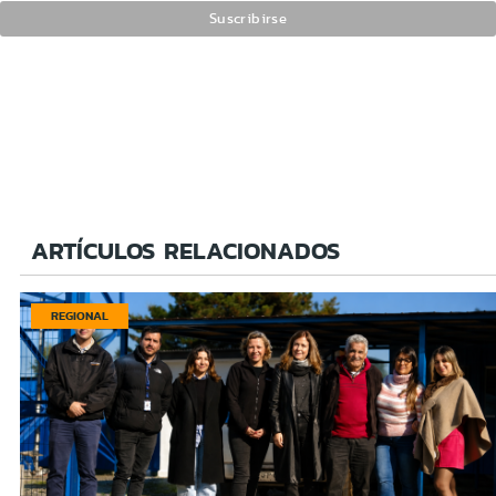
ARTÍCULOS RELACIONADOS
REGIONAL