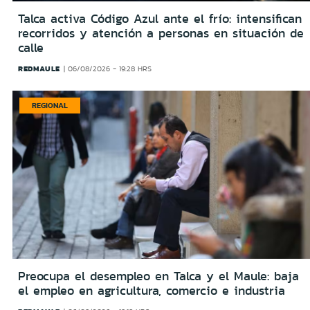
Talca activa Código Azul ante el frío: intensifican
recorridos y atención a personas en situación de
calle
REDMAULE
06/08/2026 - 19:28 HRS
REGIONAL
Preocupa el desempleo en Talca y el Maule: baja
el empleo en agricultura, comercio e industria