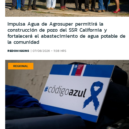
Impulsa Agua de Agrosuper permitirá la
construcción de pozo del SSR California y
fortalecerá el abastecimiento de agua potable de
la comunidad
REDOHIGGINS
07/08/2026 - 11:38 HRS
REGIONAL