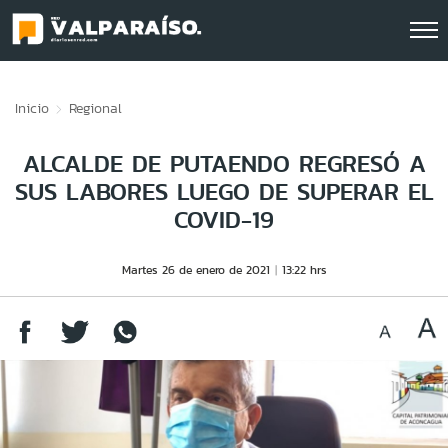
Click acá para ir directamente al contenido
Inicio
Regional
ALCALDE DE PUTAENDO REGRESÓ A
SUS LABORES LUEGO DE SUPERAR EL
COVID-19
Martes 26 de enero de 2021
13:22 hrs