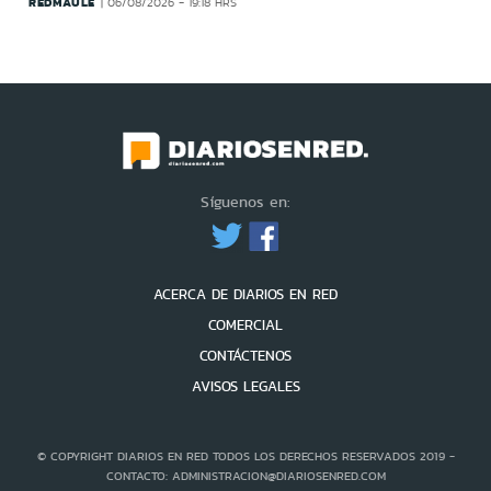
REDMAULE
06/08/2026 - 19:18 HRS
Síguenos en:
ACERCA DE DIARIOS EN RED
COMERCIAL
CONTÁCTENOS
AVISOS LEGALES
© COPYRIGHT DIARIOS EN RED TODOS LOS DERECHOS RESERVADOS 2019 -
CONTACTO: ADMINISTRACION@DIARIOSENRED.COM