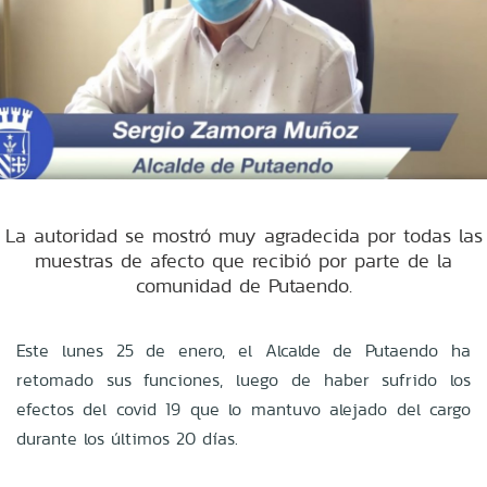
La autoridad se mostró muy agradecida por todas las
muestras de afecto que recibió por parte de la
comunidad de Putaendo.
Este lunes 25 de enero, el Alcalde de Putaendo ha
retomado sus funciones, luego de haber sufrido los
efectos del covid 19 que lo mantuvo alejado del cargo
durante los últimos 20 días.