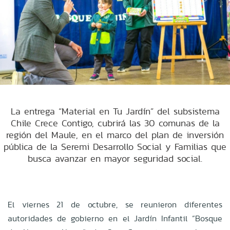
La entrega “Material en Tu Jardín” del subsistema
Chile Crece Contigo, cubrirá las 30 comunas de la
región del Maule, en el marco del plan de inversión
pública de la Seremi Desarrollo Social y Familias que
busca avanzar en mayor seguridad social.
El viernes 21 de octubre, se reunieron diferentes
autoridades de gobierno en el Jardín Infantil “Bosque