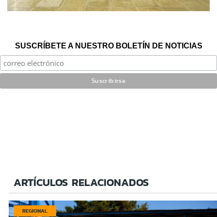
SUSCRÍBETE A NUESTRO BOLETÍN DE NOTICIAS
ARTÍCULOS RELACIONADOS
REGIONAL