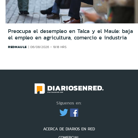
Preocupa el desempleo en Talca y el Maule: baja
el empleo en agricultura, comercio e industria
REDMAULE
06/08/2026 - 19:18 HRS
Síguenos en:
ACERCA DE DIARIOS EN RED
COMERCIAL