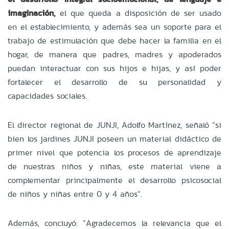
imaginación,
el que queda a disposición de ser usado
en el establecimiento, y además sea un soporte para el
trabajo de estimulación que debe hacer la familia en el
hogar, de manera que padres, madres y apoderados
puedan interactuar con sus hijos e hijas, y así poder
fortalecer el desarrollo de su personalidad y
capacidades sociales.
El director regional de JUNJI, Adolfo Martínez, señaló “si
bien los jardines JUNJI poseen un material didáctico de
primer nivel que potencia los procesos de aprendizaje
de nuestras niños y niñas, este material viene a
complementar principalmente el desarrollo psicosocial
de niños y niñas entre 0 y 4 años”.
Además, concluyó: “Agradecemos la relevancia que el