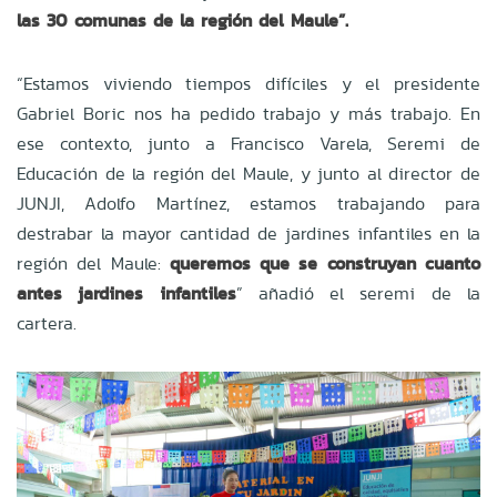
las 30 comunas de la región del Maule”.
“Estamos viviendo tiempos difíciles y el presidente
Gabriel Boric nos ha pedido trabajo y más trabajo. En
ese contexto, junto a Francisco Varela, Seremi de
Educación de la región del Maule, y junto al director de
JUNJI, Adolfo Martínez, estamos trabajando para
destrabar la mayor cantidad de jardines infantiles en la
región del Maule:
queremos que se construyan cuanto
antes jardines infantiles
” añadió el seremi de la
cartera.