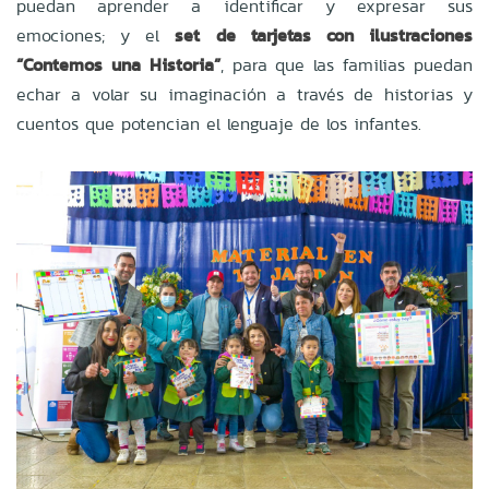
puedan aprender a identificar y expresar sus
emociones; y el
set de tarjetas con ilustraciones
“Contemos una Historia”
, para que las familias puedan
echar a volar su imaginación a través de historias y
cuentos que potencian el lenguaje de los infantes.