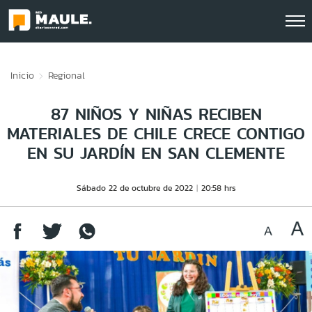
Click acá para ir directamente al contenido
Inicio
Regional
87 NIÑOS Y NIÑAS RECIBEN
MATERIALES DE CHILE CRECE CONTIGO
EN SU JARDÍN EN SAN CLEMENTE
Sábado 22 de octubre de 2022
20:58 hrs