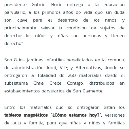
presidente Gabriel Boric entrega a la educación
parvulario, a los primeros años de vida que sin duda
son clave para el desarrollo de los niños y
principalmente relevar la condición de sujetos de
derecho: los niños y niñas son personas y tienen
derecho”.
Son 8 los jardines infantiles beneficiados en la comuna,
de administración Junji, VTF, y Alternativos, donde se
entregaron la totalidad de 260 materiales desde el
subsistema Chile Crece Contigo, distribuidos en
establecimientos parvularios de San Clemente.
Entre los materiales que se entregaron están los
tableros magnéticos “¿Cómo estamos hoy?”,
versiones
de aula y familia, para que niñas y niños y familias