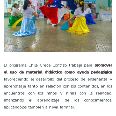
El programa Chile Crece Contigo trabaja para
promover
el uso de material didáctico como ayuda pedagógica
favoreciendo el desarrollo del proceso de enseñanza y
aprendizaje tanto en relación con los contenidos, en los
encuentros con los niños y niñas con la realidad,
afianzando el aprendizaje de los conocimientos,
aplicándolos también a nivel familiar.