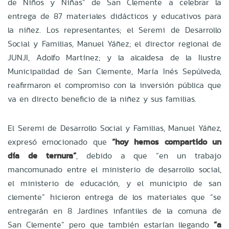
de Niños y Niñas” de San Clemente a celebrar la
entrega de 87 materiales didácticos y educativos para
la niñez. Los representantes; el Seremi de Desarrollo
Social y Familias, Manuel Yáñez; el director regional de
JUNJI, Adolfo Martínez; y la alcaldesa de la Ilustre
Municipalidad de San Clemente, María Inés Sepúlveda,
reafirmaron el compromiso con la inversión pública que
va en directo beneficio de la niñez y sus familias.
El Seremi de Desarrollo Social y Familias, Manuel Yáñez,
expresó emocionado que
“hoy hemos compartido un
día de ternura”
, debido a que “en un trabajo
mancomunado entre el ministerio de desarrollo social,
el ministerio de educación, y el municipio de san
clemente” hicieron entrega de los materiales que “se
entregarán en 8 Jardines infantiles de la comuna de
San Clemente” pero que también estarían llegando
“a