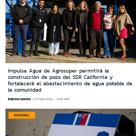
Impulsa Agua de Agrosuper permitirá la
construcción de pozo del SSR California y
fortalecerá el abastecimiento de agua potable de
la comunidad
REDOHIGGINS
07/08/2026 - 11:38 HRS
REGIONAL