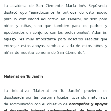
La alcaldesa de San Clemente, María Inés Sepúlveda,
destacó que “agradecemos la entrega de este apoyo
para la comunidad educativa en general, no solo para
niños y niñas, sino que también para los padres y
apoderados en conjunto con los profesionales”. Además,
agregó: “es muy importante para nosotros resaltar que
entregar estos apoyos cambia la vida de estos niños y
niñas de nuestra comuna de San Clemente”.
Material en Tu Jardín
La iniciativa “Material en Tu Jardín” proviene es
desplegada por las Seremis locales, llevando materiales
de estimulación con el objetivo de
acompañar y apoyar
el desarrollo integral socioemocional, de lenguaje e