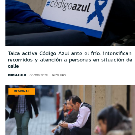
Talca activa Código Azul ante el frío: intensifican
recorridos y atención a personas en situación de
calle
REDMAULE
06/08/2026 - 19:28 HRS
REGIONAL