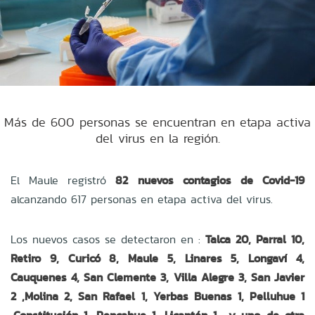
Más de 600 personas se encuentran en etapa activa
del virus en la región.
El Maule registró
82 nuevos contagios de Covid-19
alcanzando 617 personas en etapa activa del virus.
Los nuevos casos se detectaron en :
Talca 20, Parral 10,
Retiro 9, Curicó 8, Maule 5, Linares 5, Longaví 4,
Cauquenes 4, San Clemente 3, Villa Alegre 3, San Javier
2 ,Molina 2, San Rafael 1, Yerbas Buenas 1, Pelluhue 1