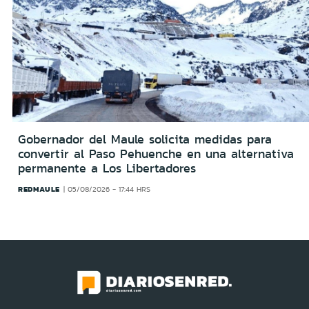
Gobernador del Maule solicita medidas para
convertir al Paso Pehuenche en una alternativa
permanente a Los Libertadores
REDMAULE
05/08/2026 - 17:44 HRS