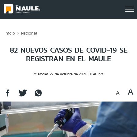
Click acá para ir directamente al contenido
Inicio
Regional
82 NUEVOS CASOS DE COVID-19 SE
REGISTRAN EN EL MAULE
Miércoles 27 de octubre de 2021
11:46 hrs