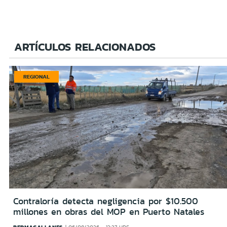
ARTÍCULOS RELACIONADOS
REGIONAL
Contraloría detecta negligencia por $10.500
millones en obras del MOP en Puerto Natales