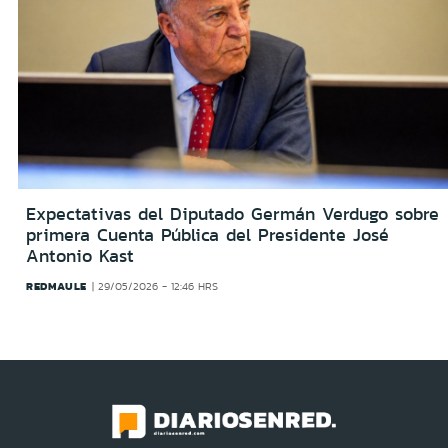
Expectativas del Diputado Germán Verdugo sobre
primera Cuenta Pública del Presidente José
Antonio Kast
REDMAULE
29/05/2026 - 12:46 HRS