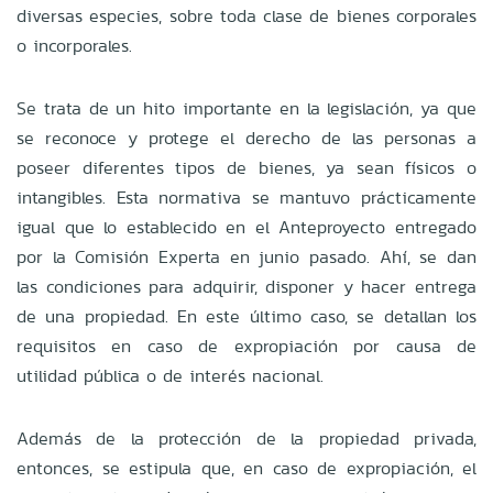
diversas especies, sobre toda clase de bienes corporales
o incorporales.
Se trata de un hito importante en la legislación, ya que
se reconoce y protege el derecho de las personas a
poseer diferentes tipos de bienes, ya sean físicos o
intangibles. Esta normativa se mantuvo prácticamente
igual que lo establecido en el Anteproyecto entregado
por la Comisión Experta en junio pasado. Ahí, se dan
las condiciones para adquirir, disponer y hacer entrega
de una propiedad. En este último caso, se detallan los
requisitos en caso de expropiación por causa de
utilidad pública o de interés nacional.
Además de la protección de la propiedad privada,
entonces, se estipula que, en caso de expropiación, el