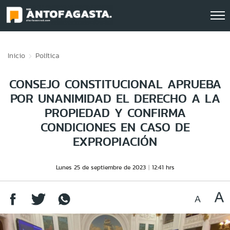
Click acá para ir directamente al contenido
Inicio
Política
CONSEJO CONSTITUCIONAL APRUEBA
POR UNANIMIDAD EL DERECHO A LA
PROPIEDAD Y CONFIRMA
CONDICIONES EN CASO DE
EXPROPIACIÓN
Lunes 25 de septiembre de 2023
12:41 hrs