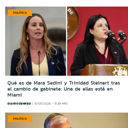
POLÍTICA
Qué es de Mara Sedini y Trinidad Steinert tras
el cambio de gabinete: Una de ellas está en
Miami
DIARIOSENRED
31/05/2026 - 15:38 HRS
POLÍTICA