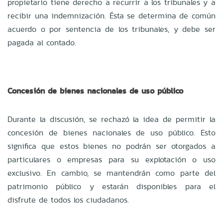
propietario tiene derecho a recurrir a los tribunales y a
recibir una indemnización. Ésta se determina de común
acuerdo o por sentencia de los tribunales, y debe ser
pagada al contado.
Concesión de bienes nacionales de uso público
Durante la discusión, se rechazó la idea de permitir la
concesión de bienes nacionales de uso público. Esto
significa que estos bienes no podrán ser otorgados a
particulares o empresas para su explotación o uso
exclusivo. En cambio, se mantendrán como parte del
patrimonio público y estarán disponibles para el
disfrute de todos los ciudadanos.