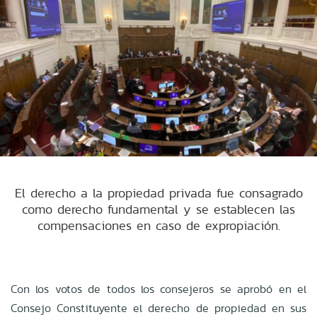
El derecho a la propiedad privada fue consagrado
como derecho fundamental y se establecen las
compensaciones en caso de expropiación.
Con los votos de todos los consejeros se aprobó en el
Consejo Constituyente el derecho de propiedad en sus