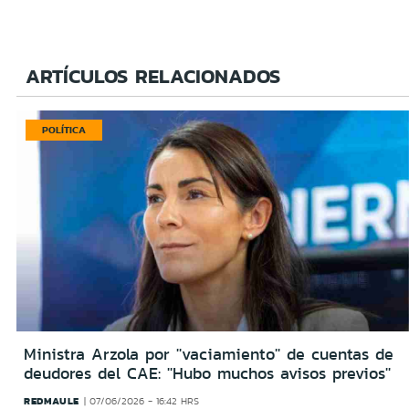
ARTÍCULOS RELACIONADOS
POLÍTICA
Ministra Arzola por ''vaciamiento'' de cuentas de
deudores del CAE: ''Hubo muchos avisos previos''
REDMAULE
07/06/2026 - 16:42 HRS