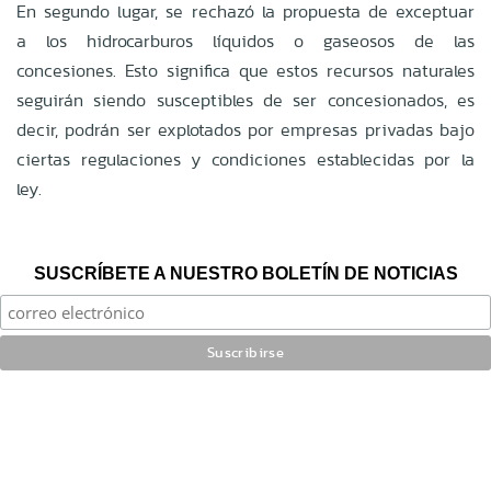
En segundo lugar, se rechazó la propuesta de exceptuar
a los hidrocarburos líquidos o gaseosos de las
concesiones. Esto significa que estos recursos naturales
seguirán siendo susceptibles de ser concesionados, es
decir, podrán ser explotados por empresas privadas bajo
ciertas regulaciones y condiciones establecidas por la
ley.
SUSCRÍBETE A NUESTRO BOLETÍN DE NOTICIAS