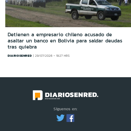
Detienen a empresario chileno acusado de
asaltar un banco en Bolivia para saldar deudas
tras quiebra
DIARIOSENRED
29/07/2026 - 19:27 HRS
Síguenos en: