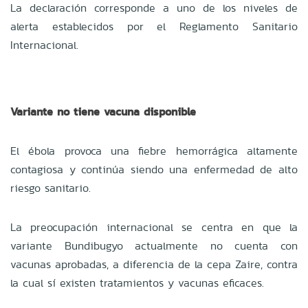
La declaración corresponde a uno de los niveles de
alerta establecidos por el Reglamento Sanitario
Internacional.
Variante no tiene vacuna disponible
El ébola provoca una fiebre hemorrágica altamente
contagiosa y continúa siendo una enfermedad de alto
riesgo sanitario.
La preocupación internacional se centra en que la
variante Bundibugyo actualmente no cuenta con
vacunas aprobadas, a diferencia de la cepa Zaire, contra
la cual sí existen tratamientos y vacunas eficaces.