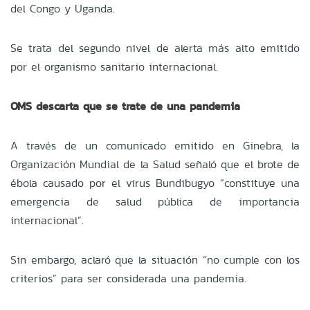
del Congo y Uganda.
Se trata del segundo nivel de alerta más alto emitido
por el organismo sanitario internacional.
OMS descarta que se trate de una pandemia
A través de un comunicado emitido en Ginebra, la
Organización Mundial de la Salud señaló que el brote de
ébola causado por el virus Bundibugyo “constituye una
emergencia de salud pública de importancia
internacional”.
Sin embargo, aclaró que la situación “no cumple con los
criterios” para ser considerada una pandemia.