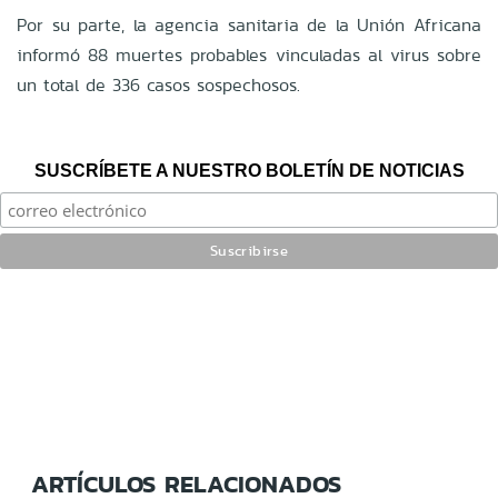
Por su parte, la agencia sanitaria de la Unión Africana
informó 88 muertes probables vinculadas al virus sobre
un total de 336 casos sospechosos.
SUSCRÍBETE A NUESTRO BOLETÍN DE NOTICIAS
ARTÍCULOS RELACIONADOS