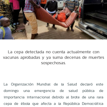
La cepa detectada no cuenta actualmente con
vacunas aprobadas y ya suma decenas de muertes
sospechosas.
La Organización Mundial de la Salud declaró este
domingo una emergencia de salud pública de
importancia internacional debido al brote de una rara
cepa de ébola que afecta a la República Democrática