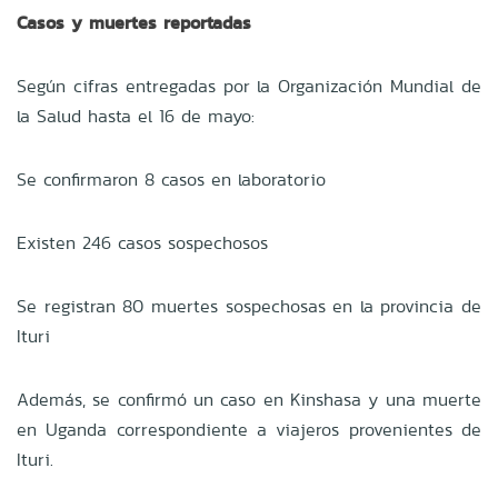
Casos y muertes reportadas
Según cifras entregadas por la Organización Mundial de
la Salud hasta el 16 de mayo:
Se confirmaron 8 casos en laboratorio
Existen 246 casos sospechosos
Se registran 80 muertes sospechosas en la provincia de
Ituri
Además, se confirmó un caso en Kinshasa y una muerte
en Uganda correspondiente a viajeros provenientes de
Ituri.