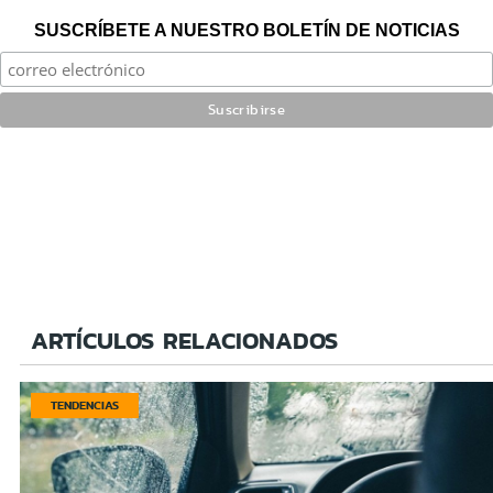
SUSCRÍBETE A NUESTRO BOLETÍN DE NOTICIAS
ARTÍCULOS RELACIONADOS
TENDENCIAS