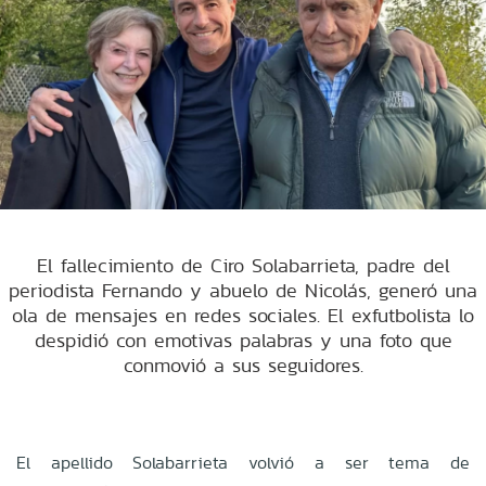
El fallecimiento de Ciro Solabarrieta, padre del
periodista Fernando y abuelo de Nicolás, generó una
ola de mensajes en redes sociales. El exfutbolista lo
despidió con emotivas palabras y una foto que
conmovió a sus seguidores.
El apellido Solabarrieta volvió a ser tema de