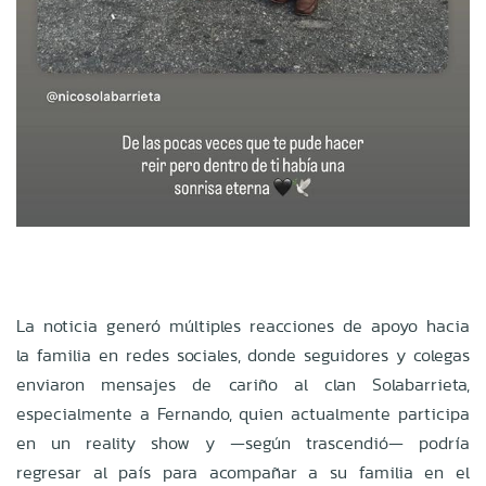
La noticia generó múltiples reacciones de apoyo hacia
la familia en redes sociales, donde seguidores y colegas
enviaron mensajes de cariño al clan Solabarrieta,
especialmente a Fernando, quien actualmente participa
en un reality show y —según trascendió— podría
regresar al país para acompañar a su familia en el