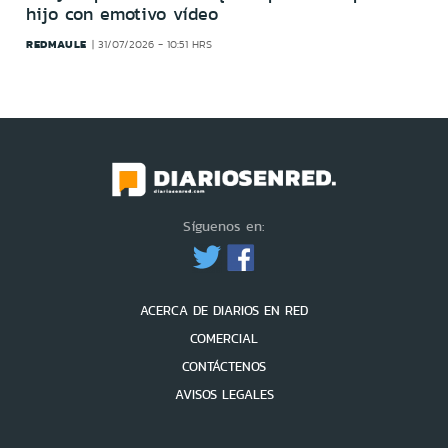
hijo con emotivo vídeo
REDMAULE
31/07/2026 - 10:51 HRS
Síguenos en:
ACERCA DE DIARIOS EN RED
COMERCIAL
CONTÁCTENOS
AVISOS LEGALES