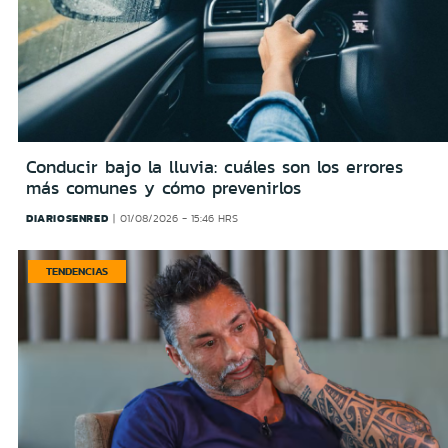
Conducir bajo la lluvia: cuáles son los errores
más comunes y cómo prevenirlos
DIARIOSENRED
01/08/2026 - 15:46 HRS
TENDENCIAS