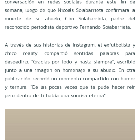
conversación en redes sociales durante este fin de
semana, luego de que Nicolás Solabarrieta confirmara la
muerte de su abuelo, Ciro Solabarrieta, padre del
reconocido periodista deportivo Fernando Solabarrieta.
A través de sus historias de Instagram, el exfutbolista y
chico reality compartió sentidas palabras para
despedirlo. “Gracias por todo y hasta siempre”, escribió
junto a una imagen en homenaje a su abuelo. En otra
publicación recordó un momento compartido con humor
y ternura: “De las pocas veces que te pude hacer reír,
pero dentro de ti había una sonrisa eterna”.