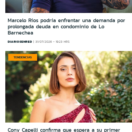
Marcelo Ríos podría enfrentar una demanda por
prolongada deuda en condominio de Lo
Barnechea
DIARIOSENRED
31/07/2026 - 19:23 HRS
TENDENCIAS
Cony Capelli confirma que espera a su primer