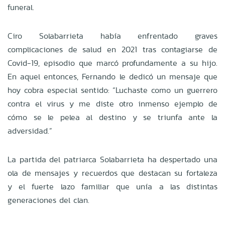
funeral.
Ciro Solabarrieta había enfrentado graves
complicaciones de salud en 2021 tras contagiarse de
Covid-19, episodio que marcó profundamente a su hijo.
En aquel entonces, Fernando le dedicó un mensaje que
hoy cobra especial sentido: “Luchaste como un guerrero
contra el virus y me diste otro inmenso ejemplo de
cómo se le pelea al destino y se triunfa ante la
adversidad.”
La partida del patriarca Solabarrieta ha despertado una
ola de mensajes y recuerdos que destacan su fortaleza
y el fuerte lazo familiar que unía a las distintas
generaciones del clan.