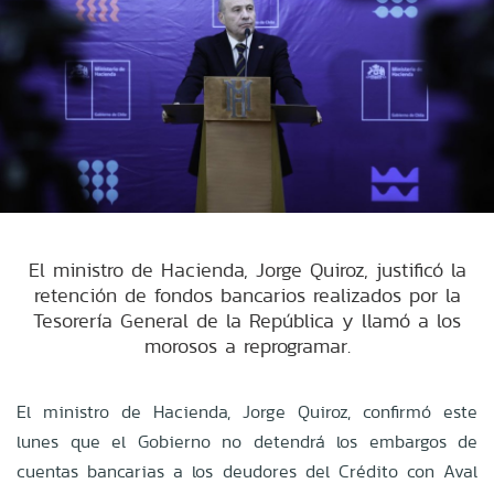
El ministro de Hacienda, Jorge Quiroz, justificó la
retención de fondos bancarios realizados por la
Tesorería General de la República y llamó a los
morosos a reprogramar.
El ministro de Hacienda, Jorge Quiroz, confirmó este
lunes que el Gobierno no detendrá los embargos de
cuentas bancarias a los deudores del Crédito con Aval