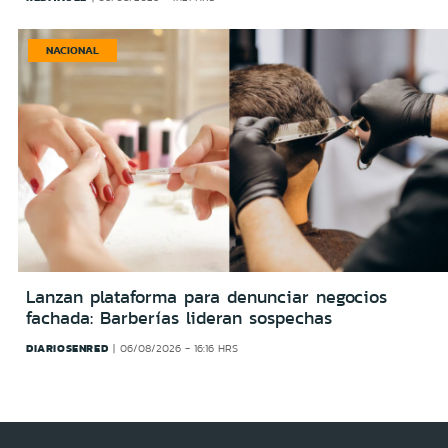
NACIONAL
Lanzan plataforma para denunciar negocios
fachada: Barberías lideran sospechas
DIARIOSENRED
06/08/2026 - 16:16 HRS