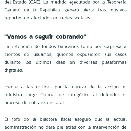
del Estado (CAE). La medida, ejecutada por la Tesorería
General de la República, generó alerta tras masivos
reportes de afectados en redes sociales.
"Vamos a seguir cobrando"
La retención de fondos bancarios tomó por sorpresa a
cientos de usuarios, quienes expusieron sus casos
durante los últimos días en diversas plataformas
digitales.
Frente a las críticas por la dureza de la acción, el
ministro Jorge Quiroz fue categórico al defender el
proceso de cobranza estatal.
El jefe de la billetera fiscal aseguró que la actual
administración no dará pie atrás con la intervención de