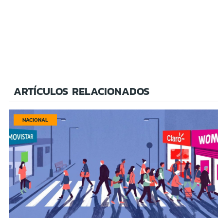
ARTÍCULOS RELACIONADOS
NACIONAL