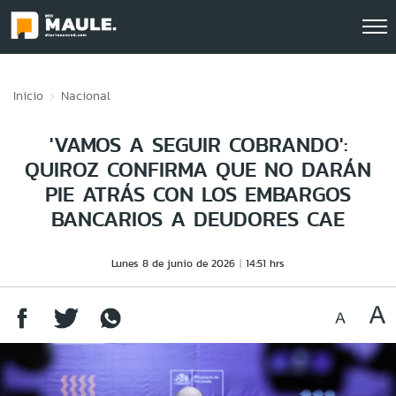
Click acá para ir directamente al contenido
Inicio
Nacional
'VAMOS A SEGUIR COBRANDO':
QUIROZ CONFIRMA QUE NO DARÁN
PIE ATRÁS CON LOS EMBARGOS
BANCARIOS A DEUDORES CAE
Lunes 8 de junio de 2026
14:51 hrs