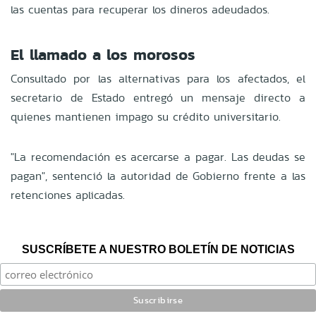
las cuentas para recuperar los dineros adeudados.
El llamado a los morosos
Consultado por las alternativas para los afectados, el
secretario de Estado entregó un mensaje directo a
quienes mantienen impago su crédito universitario.
"La recomendación es acercarse a pagar. Las deudas se
pagan", sentenció la autoridad de Gobierno frente a las
retenciones aplicadas.
SUSCRÍBETE A NUESTRO BOLETÍN DE NOTICIAS