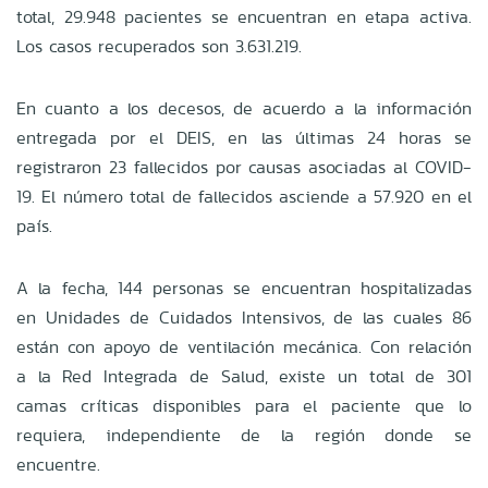
total, 29.948 pacientes se encuentran en etapa activa.
Los casos recuperados son 3.631.219.
En cuanto a los decesos, de acuerdo a la información
entregada por el DEIS, en las últimas 24 horas se
registraron 23 fallecidos por causas asociadas al COVID-
19. El número total de fallecidos asciende a 57.920 en el
país.
A la fecha, 144 personas se encuentran hospitalizadas
en Unidades de Cuidados Intensivos, de las cuales 86
están con apoyo de ventilación mecánica. Con relación
a la Red Integrada de Salud, existe un total de 301
camas críticas disponibles para el paciente que lo
requiera, independiente de la región donde se
encuentre.