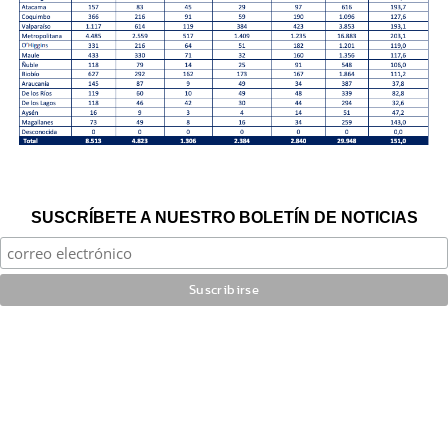
SUSCRÍBETE A NUESTRO BOLETÍN DE NOTICIAS