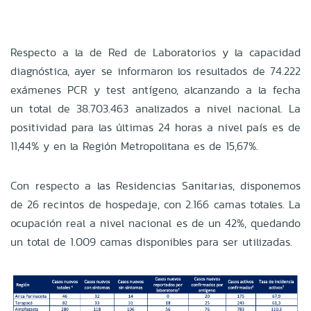
Respecto a la de Red de Laboratorios y la capacidad
diagnóstica, ayer se informaron los resultados de 74.222
exámenes PCR y test antígeno, alcanzando a la fecha
un total de 38.703.463 analizados a nivel nacional. La
positividad para las últimas 24 horas a nivel país es de
11,44% y en la Región Metropolitana es de 15,67%.
Con respecto a las Residencias Sanitarias, disponemos
de 26 recintos de hospedaje, con 2.166 camas totales. La
ocupación real a nivel nacional es de un 42%, quedando
un total de 1.009 camas disponibles para ser utilizadas.