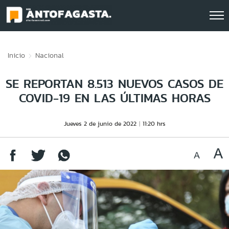
Click acá para ir directamente al contenido
Inicio
Nacional
SE REPORTAN 8.513 NUEVOS CASOS DE
COVID-19 EN LAS ÚLTIMAS HORAS
Jueves 2 de junio de 2022
11:20 hrs