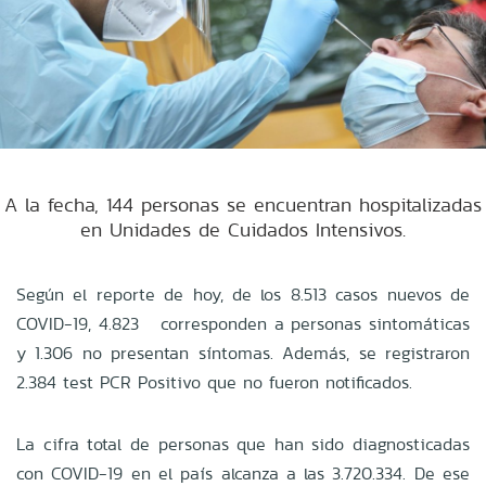
A la fecha, 144 personas se encuentran hospitalizadas
en Unidades de Cuidados Intensivos.
Según el reporte de hoy, de los 8.513 casos nuevos de
COVID-19, 4.823 corresponden a personas sintomáticas
y 1.306 no presentan síntomas. Además, se registraron
2.384 test PCR Positivo que no fueron notificados.
La cifra total de personas que han sido diagnosticadas
con COVID-19 en el país alcanza a las 3.720.334. De ese