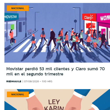
NACIONAL
Movistar perdió 53 mil clientes y Claro sumó 70
mil en el segundo trimestre
REDMAULE
07/08/2026 - 11:10 HRS
NACIONAL