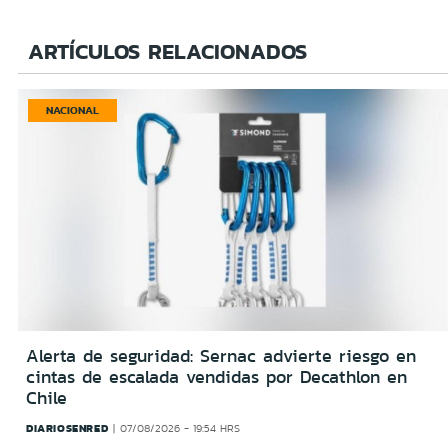
ARTÍCULOS RELACIONADOS
NACIONAL
Alerta de seguridad: Sernac advierte riesgo en
cintas de escalada vendidas por Decathlon en
Chile
DIARIOSENRED
07/08/2026 - 19:54 HRS