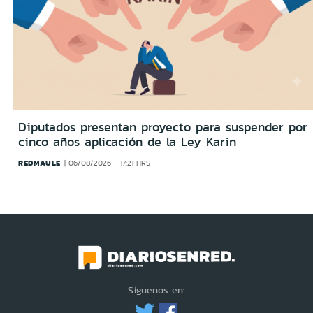
Diputados presentan proyecto para suspender por
cinco años aplicación de la Ley Karin
REDMAULE
06/08/2026 - 17:21 HRS
Síguenos en: