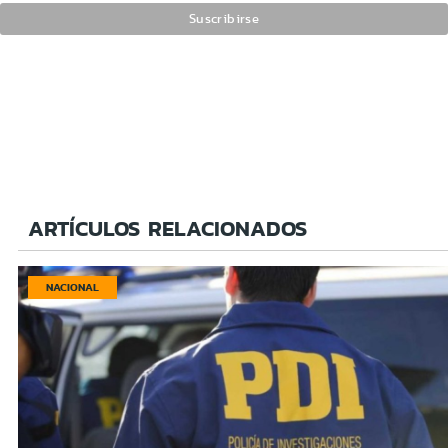
ARTÍCULOS RELACIONADOS
NACIONAL