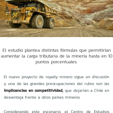
El estudio plantea distintas fórmulas que permitirían
aumentar la carga tributaria de la minería hasta en 10
puntos porcentuales.
El nuevo proyecto de royalty minero sigue en discusión
y una de las grandes preocupaciones del rubro son las
implicancias en competitividad,
que dejarían a Chile en
desventaja frente a otros países mineros.
Considerando este escenario, el Centro de Estudios