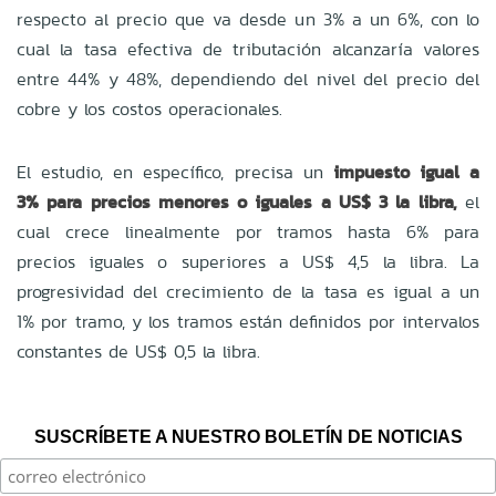
respecto al precio que va desde un 3% a un 6%, con lo
cual la tasa efectiva de tributación alcanzaría valores
entre 44% y 48%, dependiendo del nivel del precio del
cobre y los costos operacionales.
El estudio, en específico, precisa un
impuesto igual a
3% para precios menores o iguales a US$ 3 la libra,
el
cual crece linealmente por tramos hasta 6% para
precios iguales o superiores a US$ 4,5 la libra. La
progresividad del crecimiento de la tasa es igual a un
1% por tramo, y los tramos están definidos por intervalos
constantes de US$ 0,5 la libra.
SUSCRÍBETE A NUESTRO BOLETÍN DE NOTICIAS