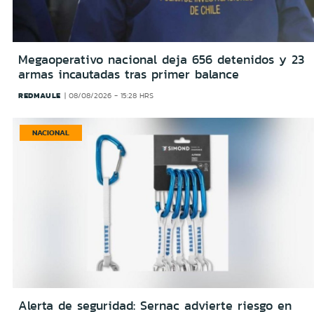
Megaoperativo nacional deja 656 detenidos y 23
armas incautadas tras primer balance
REDMAULE
08/08/2026 - 15:28 HRS
NACIONAL
Alerta de seguridad: Sernac advierte riesgo en