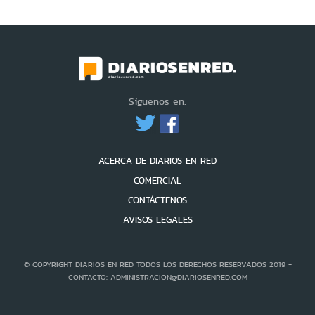
Síguenos en:
ACERCA DE DIARIOS EN RED
COMERCIAL
CONTÁCTENOS
AVISOS LEGALES
© COPYRIGHT DIARIOS EN RED TODOS LOS DERECHOS RESERVADOS 2019 -
CONTACTO: ADMINISTRACION@DIARIOSENRED.COM