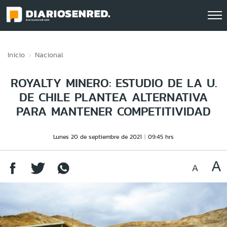
Click acá para ir directamente al contenido
Inicio
Nacional
ROYALTY MINERO: ESTUDIO DE LA U.
DE CHILE PLANTEA ALTERNATIVA
PARA MANTENER COMPETITIVIDAD
Lunes 20 de septiembre de 2021
09:45 hrs