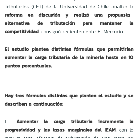
Tributarios (CET) de la Universidad de Chile analizó la
reforma en discusión y realizó una propuesta
alternativa de tributación para mantener la
competitividad
, consignó recientemente El Mercurio.
El estudio plantea distintas fórmulas que permitirían
aumentar la carga tributaria de la minería hasta en 10
puntos porcentuales.
Hay tres fórmulas distintas que plantea el estudio y se
describen a continuación:
1.-.
Aumentar la carga tributaria incrementa la
progresividad y las tasas marginales del IEAM
, con lo