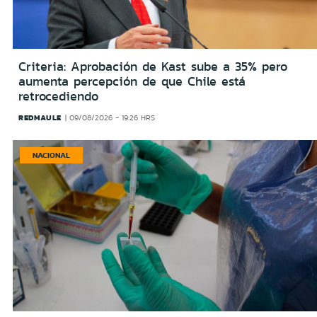
Criteria: Aprobación de Kast sube a 35% pero
aumenta percepción de que Chile está
retrocediendo
REDMAULE
09/08/2026 - 19:26 HRS
NACIONAL