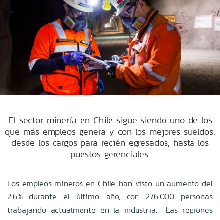
El sector minería en Chile sigue siendo uno de los
que más empleos genera y con los mejores sueldos,
desde los cargos para recién egresados, hasta los
puestos gerenciales.
Los empleos mineros en Chile han visto un aumento del
2,6% durante el último año, con 276.000 personas
trabajando actualmente en la industria. Las regiones