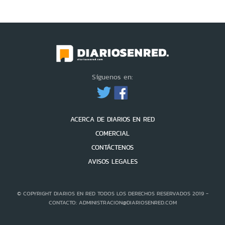
Síguenos en:
ACERCA DE DIARIOS EN RED
COMERCIAL
CONTÁCTENOS
AVISOS LEGALES
© COPYRIGHT DIARIOS EN RED TODOS LOS DERECHOS RESERVADOS 2019 -
CONTACTO: ADMINISTRACION@DIARIOSENRED.COM