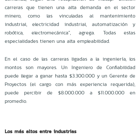
carreras que tienen una alta demanda en el sector
minero, como las vinculadas al mantenimiento
industrial, electricidad industrial, automatización y
robótica, electromecánica", agrega. Todas estas
especialidades tienen una alta empleabilidad.
En el caso de las carreras ligadas a la ingeniería, los
montos son mayores. Un Ingeniero de Confiabilidad
puede llegar a ganar hasta $3.300.000 y un Gerente de
Proyectos (el cargo con más experiencia requerida),
puede percibir de $8.000.000 a $11.000.000 en
promedio.
Los más altos entre industrias