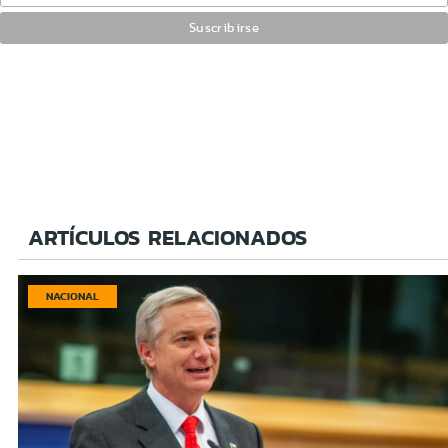
ARTÍCULOS RELACIONADOS
NACIONAL