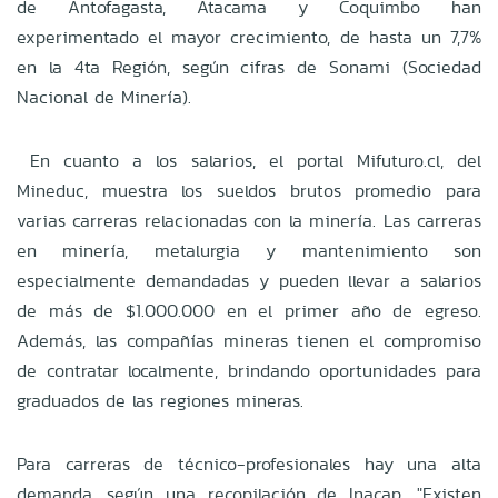
de Antofagasta, Atacama y Coquimbo han
experimentado el mayor crecimiento, de hasta un 7,7%
en la 4ta Región, según cifras de Sonami (Sociedad
Nacional de Minería).
En cuanto a los salarios, el portal Mifuturo.cl, del
Mineduc, muestra los sueldos brutos promedio para
varias carreras relacionadas con la minería. Las carreras
en minería, metalurgia y mantenimiento son
especialmente demandadas y pueden llevar a salarios
de más de $1.000.000 en el primer año de egreso.
Además, las compañías mineras tienen el compromiso
de contratar localmente, brindando oportunidades para
graduados de las regiones mineras.
Para carreras de técnico-profesionales hay una alta
demanda, según una recopilación de Inacap. "Existen