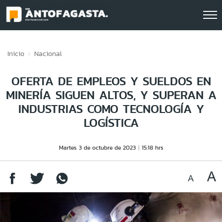
Click acá para ir directamente al contenido
Inicio
Nacional
OFERTA DE EMPLEOS Y SUELDOS EN
MINERÍA SIGUEN ALTOS, Y SUPERAN A
INDUSTRIAS COMO TECNOLOGÍA Y
LOGÍSTICA
Martes 3 de octubre de 2023
15:18 hrs