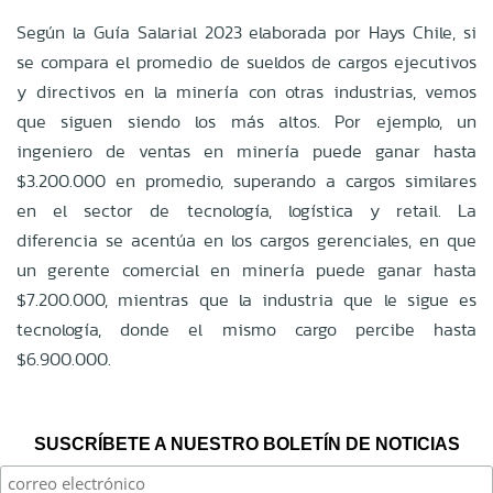
Según la Guía Salarial 2023 elaborada por Hays Chile, si
se compara el promedio de sueldos de cargos ejecutivos
y directivos en la minería con otras industrias, vemos
que siguen siendo los más altos. Por ejemplo, un
ingeniero de ventas en minería puede ganar hasta
$3.200.000 en promedio, superando a cargos similares
en el sector de tecnología, logística y retail. La
diferencia se acentúa en los cargos gerenciales, en que
un gerente comercial en minería puede ganar hasta
$7.200.000, mientras que la industria que le sigue es
tecnología, donde el mismo cargo percibe hasta
$6.900.000.
SUSCRÍBETE A NUESTRO BOLETÍN DE NOTICIAS