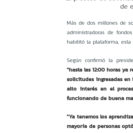
de e
Más de dos millones de sol
administradoras de fondo
habilitó la plataforma, esta
Según confirmó la presid
"hasta las 12:00 horas ya 
solicitudes ingresadas en
alto interés en el proce
funcionando de buena ma
"Ya tenemos los aprendiza
mayoría de personas optó 