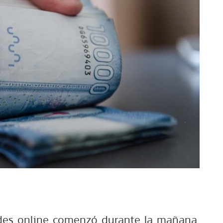
udes online comenzó durante la mañana