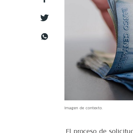
Imagen de contexto.
El proceso de solicit