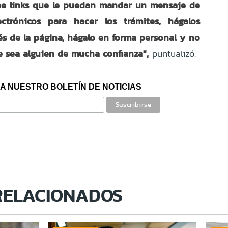
che links que le puedan mandar un mensaje de
ctrónicos para hacer los trámites, hágalos
és de la página, hágalo en forma personal y no
ue sea alguien de mucha confianza",
puntualizó.
A NUESTRO BOLETÍN DE NOTICIAS
RELACIONADOS