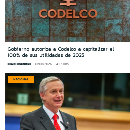
Gobierno autoriza a Codelco a capitalizar el
100% de sus utilidades de 2025
DIARIOSENRED
10/08/2026 - 14:27 HRS
NACIONAL