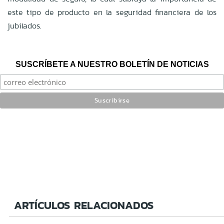
este tipo de producto en la seguridad financiera de los
jubilados.
SUSCRÍBETE A NUESTRO BOLETÍN DE NOTICIAS
ARTÍCULOS RELACIONADOS