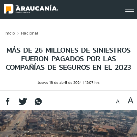
Click acá para ir directamente al contenido
Inicio
Nacional
MÁS DE 26 MILLONES DE SINIESTROS
FUERON PAGADOS POR LAS
COMPAÑÍAS DE SEGUROS EN EL 2023
Jueves 18 de abril de 2024
12:07 hrs