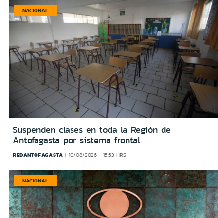
NACIONAL
Suspenden clases en toda la Región de
Antofagasta por sistema frontal
REDANTOFAGASTA
10/08/2026 - 15:53 HRS
NACIONAL