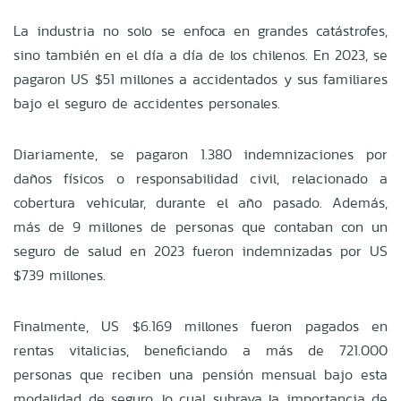
La industria no solo se enfoca en grandes catástrofes,
sino también en el día a día de los chilenos. En 2023, se
pagaron US $51 millones a accidentados y sus familiares
bajo el seguro de accidentes personales.
Diariamente, se pagaron 1.380 indemnizaciones por
daños físicos o responsabilidad civil, relacionado a
cobertura vehicular, durante el año pasado. Además,
más de 9 millones de personas que contaban con un
seguro de salud en 2023 fueron indemnizadas por US
$739 millones.
Finalmente, US $6.169 millones fueron pagados en
rentas vitalicias, beneficiando a más de 721.000
personas que reciben una pensión mensual bajo esta
modalidad de seguro, lo cual subraya la importancia de