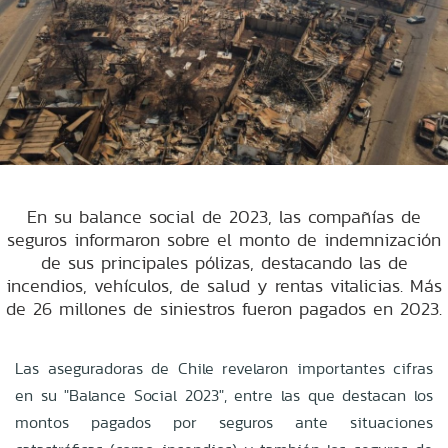
En su balance social de 2023, las compañías de
seguros informaron sobre el monto de indemnización
de sus principales pólizas, destacando las de
incendios, vehículos, de salud y rentas vitalicias. Más
de 26 millones de siniestros fueron pagados en 2023.
Las aseguradoras de Chile revelaron importantes cifras
en su "Balance Social 2023", entre las que destacan los
montos pagados por seguros ante situaciones