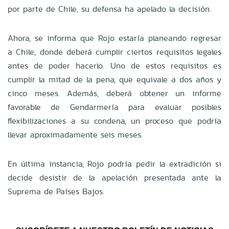
por parte de Chile, su defensa ha apelado la decisión.
Ahora, se informa que Rojo estaría planeando regresar
a Chile, donde deberá cumplir ciertos requisitos legales
antes de poder hacerlo. Uno de estos requisitos es
cumplir la mitad de la pena, que equivale a dos años y
cinco meses. Además, deberá obtener un informe
favorable de Gendarmería para evaluar posibles
flexibilizaciones a su condena, un proceso que podría
llevar aproximadamente seis meses.
En última instancia, Rojo podría pedir la extradición si
decide desistir de la apelación presentada ante la
Suprema de Países Bajos.