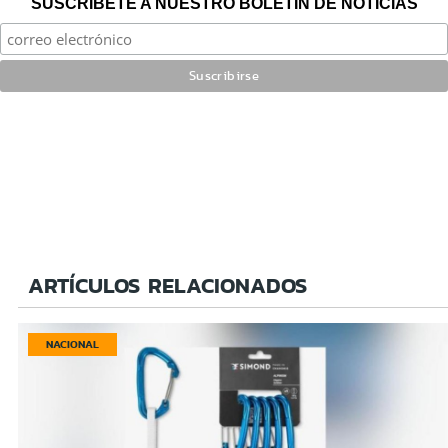
SUSCRÍBETE A NUESTRO BOLETÍN DE NOTICIAS
ARTÍCULOS RELACIONADOS
NACIONAL