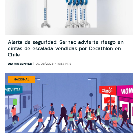
Alerta de seguridad: Sernac advierte riesgo en
cintas de escalada vendidas por Decathlon en
Chile
DIARIOSENRED
07/08/2026 - 19:54 HRS
NACIONAL