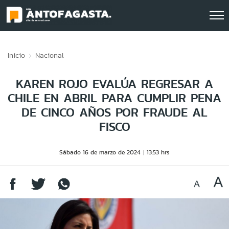
Click acá para ir directamente al contenido
Inicio
Nacional
KAREN ROJO EVALÚA REGRESAR A
CHILE EN ABRIL PARA CUMPLIR PENA
DE CINCO AÑOS POR FRAUDE AL
FISCO
Sábado 16 de marzo de 2024
13:53 hrs