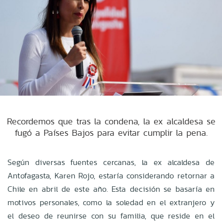
Recordemos que tras la condena, la ex alcaldesa se
fugó a Países Bajos para evitar cumplir la pena.
Según diversas fuentes cercanas, la ex alcaldesa de
Antofagasta, Karen Rojo, estaría considerando retornar a
Chile en abril de este año. Esta decisión se basaría en
motivos personales, como la soledad en el extranjero y
el deseo de reunirse con su familia, que reside en el