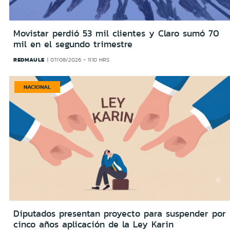
Movistar perdió 53 mil clientes y Claro sumó 70
mil en el segundo trimestre
REDMAULE
07/08/2026 - 11:10 HRS
NACIONAL
Diputados presentan proyecto para suspender por
cinco años aplicación de la Ley Karin