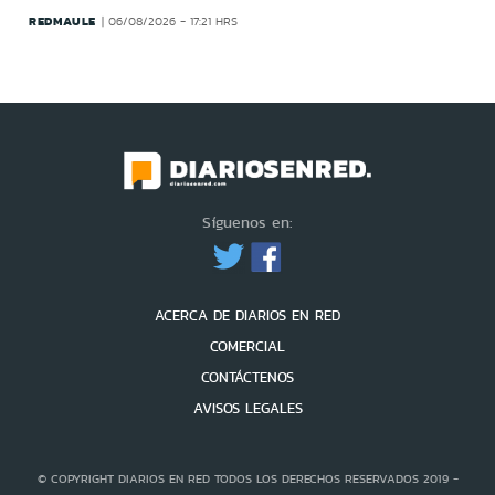
REDMAULE
06/08/2026 - 17:21 HRS
Síguenos en:
ACERCA DE DIARIOS EN RED
COMERCIAL
CONTÁCTENOS
AVISOS LEGALES
© COPYRIGHT DIARIOS EN RED TODOS LOS DERECHOS RESERVADOS 2019 -