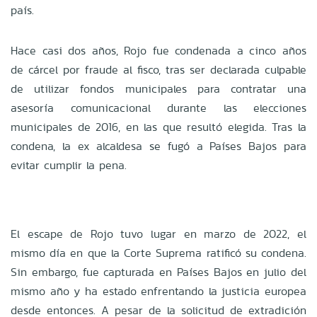
país.
Hace casi dos años, Rojo fue condenada a cinco años
de cárcel por fraude al fisco, tras ser declarada culpable
de utilizar fondos municipales para contratar una
asesoría comunicacional durante las elecciones
municipales de 2016, en las que resultó elegida. Tras la
condena, la ex alcaldesa se fugó a Países Bajos para
evitar cumplir la pena.
El escape de Rojo tuvo lugar en marzo de 2022, el
mismo día en que la Corte Suprema ratificó su condena.
Sin embargo, fue capturada en Países Bajos en julio del
mismo año y ha estado enfrentando la justicia europea
desde entonces. A pesar de la solicitud de extradición