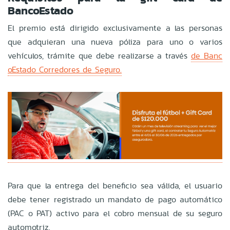
BancoEstado
El premio está dirigido exclusivamente a las personas
que adquieran una nueva póliza para uno o varios
vehículos, trámite que debe realizarse a través
de Banc
oEstado Corredores de Seguro.
Para que la entrega del beneficio sea válida, el usuario
debe tener registrado un mandato de pago automático
(PAC o PAT) activo para el cobro mensual de su seguro
automotriz.