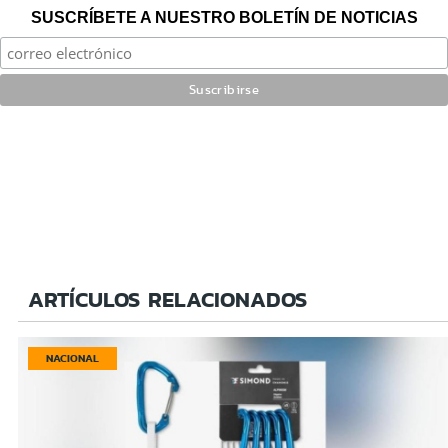
SUSCRÍBETE A NUESTRO BOLETÍN DE NOTICIAS
ARTÍCULOS RELACIONADOS
NACIONAL