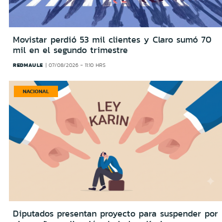
Movistar perdió 53 mil clientes y Claro sumó 70
mil en el segundo trimestre
REDMAULE
07/08/2026 - 11:10 HRS
NACIONAL
Diputados presentan proyecto para suspender por