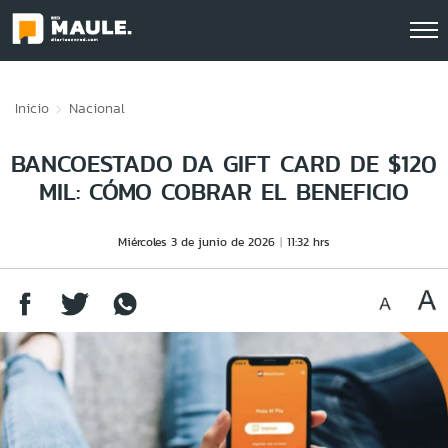
Click acá para ir directamente al contenido
Inicio
Nacional
BANCOESTADO DA GIFT CARD DE $120
MIL: CÓMO COBRAR EL BENEFICIO
Miércoles 3 de junio de 2026
11:32 hrs