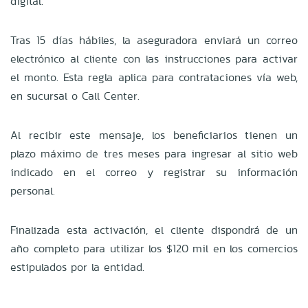
digital.
Tras 15 días hábiles, la aseguradora enviará un correo
electrónico al cliente con las instrucciones para activar
el monto. Esta regla aplica para contrataciones vía web,
en sucursal o Call Center.
Al recibir este mensaje, los beneficiarios tienen un
plazo máximo de tres meses para ingresar al sitio web
indicado en el correo y registrar su información
personal.
Finalizada esta activación, el cliente dispondrá de un
año completo para utilizar los $120 mil en los comercios
estipulados por la entidad.