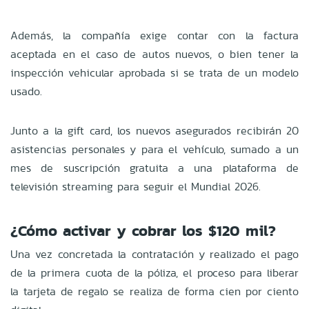
Además, la compañía exige contar con la factura
aceptada en el caso de autos nuevos, o bien tener la
inspección vehicular aprobada si se trata de un modelo
usado.
Junto a la gift card, los nuevos asegurados recibirán 20
asistencias personales y para el vehículo, sumado a un
mes de suscripción gratuita a una plataforma de
televisión streaming para seguir el Mundial 2026.
¿Cómo activar y cobrar los $120 mil?
Una vez concretada la contratación y realizado el pago
de la primera cuota de la póliza, el proceso para liberar
la tarjeta de regalo se realiza de forma cien por ciento