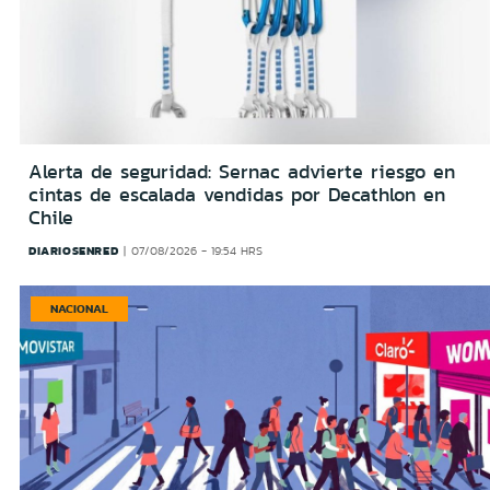
Alerta de seguridad: Sernac advierte riesgo en
cintas de escalada vendidas por Decathlon en
Chile
DIARIOSENRED
07/08/2026 - 19:54 HRS
NACIONAL