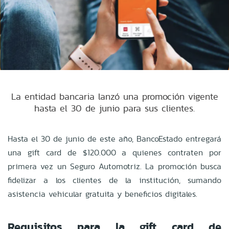
La entidad bancaria lanzó una promoción vigente
hasta el 30 de junio para sus clientes.
Hasta el 30 de junio de este año, BancoEstado entregará
una gift card de $120.000 a quienes contraten por
primera vez un Seguro Automotriz. La promoción busca
fidelizar a los clientes de la institución, sumando
asistencia vehicular gratuita y beneficios digitales.
Requisitos para la gift card de