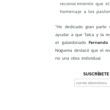
reconocimiento que el
homenaje a los pasto
"He dedicado gran parte 
ayudar a que Talca y la re
Fernando
el galardonado
Nogueira destacó que el re
no una obra individual.
SUSCRÍBETE 