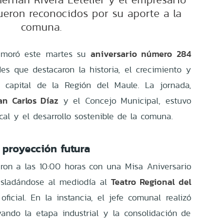
eron reconocidos por su aporte a la
comuna.
aniversario número 284
moró este martes su
es que destacaron la historia, el crecimiento y
a capital de la Región del Maule. La jornada,
an Carlos Díaz
y el Concejo Municipal, estuvo
cal y el desarrollo sostenible de la comuna.
 proyección futura
ron a las 10:00 horas con una Misa Aniversario
Teatro Regional del
rasladándose al mediodía al
ficial. En la instancia, el jefe comunal realizó
evando la etapa industrial y la consolidación de