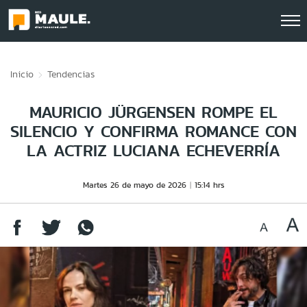
Click acá para ir directamente al contenido
Inicio
Tendencias
MAURICIO JÜRGENSEN ROMPE EL
SILENCIO Y CONFIRMA ROMANCE CON
LA ACTRIZ LUCIANA ECHEVERRÍA
Martes 26 de mayo de 2026
15:14 hrs