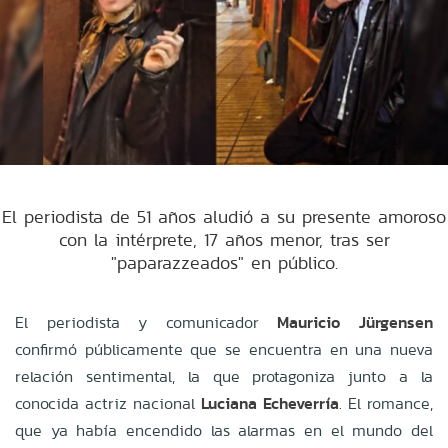
El periodista de 51 años aludió a su presente amoroso
con la intérprete, 17 años menor, tras ser
"paparazzeados" en público.
El periodista y comunicador
Mauricio Jürgensen
confirmó públicamente que se encuentra en una nueva
relación sentimental, la que protagoniza junto a la
conocida actriz nacional
Luciana Echeverría
. El romance,
que ya había encendido las alarmas en el mundo del