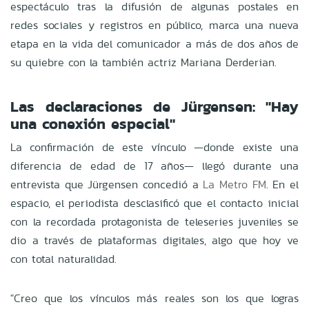
espectáculo tras la difusión de algunas postales en
redes sociales y registros en público, marca una nueva
etapa en la vida del comunicador a más de dos años de
su quiebre con la también actriz Mariana Derderian.
Las declaraciones de Jürgensen: "Hay
una conexión especial"
La confirmación de este vínculo —donde existe una
diferencia de edad de 17 años— llegó durante una
entrevista que Jürgensen concedió a
La Metro FM
. En el
espacio, el periodista desclasificó que el contacto inicial
con la recordada protagonista de teleseries juveniles se
dio a través de plataformas digitales, algo que hoy ve
con total naturalidad.
"Creo que los vínculos más reales son los que logras