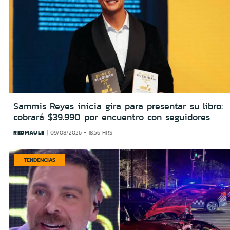
Sammis Reyes inicia gira para presentar su libro:
cobrará $39.990 por encuentro con seguidores
REDMAULE
09/08/2026 - 18:56 HRS
TENDENCIAS