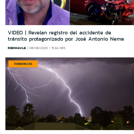
VIDEO | Revelan registro del accidente de
tránsito protagonizado por José Antonio Neme
REDMAULE
08/08/2026 - 15:34 HRS
TENDENCIAS