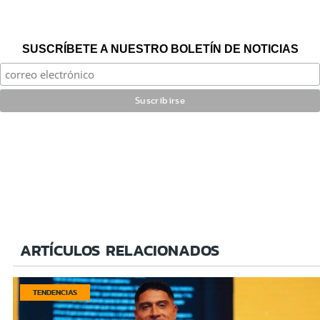
SUSCRÍBETE A NUESTRO BOLETÍN DE NOTICIAS
ARTÍCULOS RELACIONADOS
TENDENCIAS