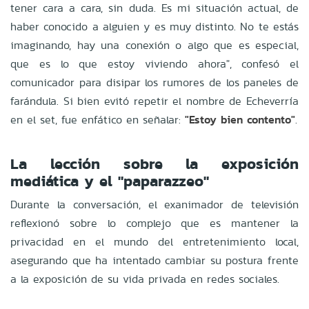
tener cara a cara, sin duda. Es mi situación actual, de
haber conocido a alguien y es muy distinto. No te estás
imaginando, hay una conexión o algo que es especial,
que es lo que estoy viviendo ahora", confesó el
comunicador para disipar los rumores de los paneles de
farándula. Si bien evitó repetir el nombre de Echeverría
en el set, fue enfático en señalar:
"Estoy bien contento"
.
La lección sobre la exposición
mediática y el "paparazzeo"
Durante la conversación, el exanimador de televisión
reflexionó sobre lo complejo que es mantener la
privacidad en el mundo del entretenimiento local,
asegurando que ha intentado cambiar su postura frente
a la exposición de su vida privada en redes sociales.