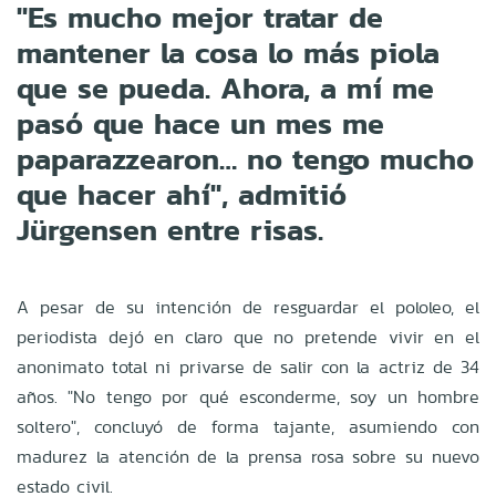
"Es mucho mejor tratar de
mantener la cosa lo más piola
que se pueda. Ahora, a mí me
pasó que hace un mes me
paparazzearon… no tengo mucho
que hacer ahí", admitió
Jürgensen entre risas.
A pesar de su intención de resguardar el pololeo, el
periodista dejó en claro que no pretende vivir en el
anonimato total ni privarse de salir con la actriz de 34
años. "No tengo por qué esconderme, soy un hombre
soltero", concluyó de forma tajante, asumiendo con
madurez la atención de la prensa rosa sobre su nuevo
estado civil.