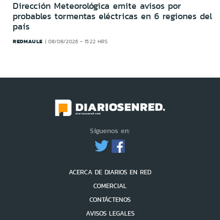
Dirección Meteorológica emite avisos por
probables tormentas eléctricas en 6 regiones del
país
REDMAULE
08/08/2026 - 15:22 HRS
Síguenos en:
ACERCA DE DIARIOS EN RED
COMERCIAL
CONTÁCTENOS
AVISOS LEGALES