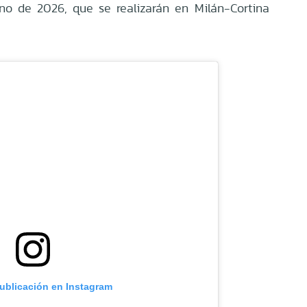
no de 2026, que se realizarán en Milán-Cortina
publicación en Instagram