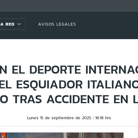
A RED
AVISOS LEGALES
N EL DEPORTE INTERNA
EL ESQUIADOR ITALIAN
O TRAS ACCIDENTE EN 
Lunes 15 de septiembre de 2025
18:18 hrs