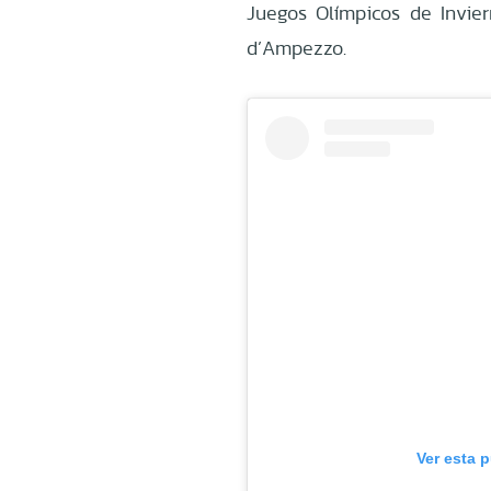
Juegos Olímpicos de Invier
d’Ampezzo.
Ver esta 