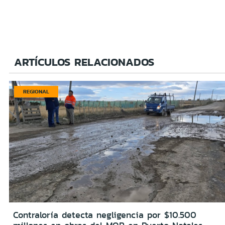
ARTÍCULOS RELACIONADOS
REGIONAL
Contraloría detecta negligencia por $10.500