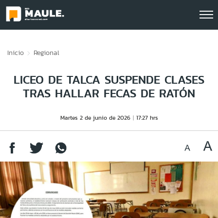
Click acá para ir directamente al contenido
Inicio
Regional
LICEO DE TALCA SUSPENDE CLASES
TRAS HALLAR FECAS DE RATÓN
Martes 2 de junio de 2026
17:27 hrs