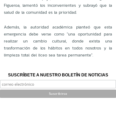
Figueroa, lamentó los inconvenientes y subrayó que la
salud de la comunidad es la prioridad.
Además, la autoridad académica planteó que esta
emergencia debe verse como "una oportunidad para
realizar un cambio cultural, donde exista una
trasformación de los hábitos en todos nosotros y la
limpieza total del liceo sea tarea permanente".
SUSCRÍBETE A NUESTRO BOLETÍN DE NOTICIAS