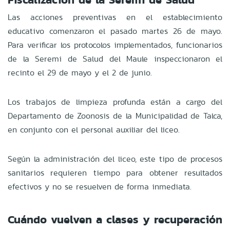
Las acciones preventivas en el establecimiento
educativo comenzaron el pasado martes 26 de mayo.
Para verificar los protocolos implementados, funcionarios
de la Seremi de Salud del Maule inspeccionaron el
recinto el 29 de mayo y el 2 de junio.
Los trabajos de limpieza profunda están a cargo del
Departamento de Zoonosis de la Municipalidad de Talca,
en conjunto con el personal auxiliar del liceo.
Según la administración del liceo, este tipo de procesos
sanitarios requieren tiempo para obtener resultados
efectivos y no se resuelven de forma inmediata.
Cuándo vuelven a clases y recuperación