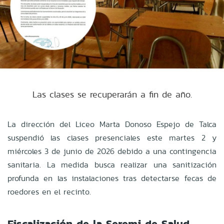
Las clases se recuperarán a fin de año.
La dirección del Liceo Marta Donoso Espejo de Talca
suspendió las clases presenciales este martes 2 y
miércoles 3 de junio de 2026 debido a una contingencia
sanitaria. La medida busca realizar una sanitización
profunda en las instalaciones tras detectarse fecas de
roedores en el recinto.
Fiscalización de la Seremi de Salud