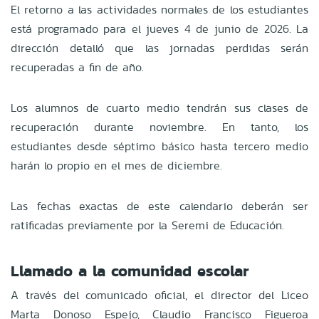
El retorno a las actividades normales de los estudiantes
está programado para el jueves 4 de junio de 2026. La
dirección detalló que las jornadas perdidas serán
recuperadas a fin de año.
Los alumnos de cuarto medio tendrán sus clases de
recuperación durante noviembre. En tanto, los
estudiantes desde séptimo básico hasta tercero medio
harán lo propio en el mes de diciembre.
Las fechas exactas de este calendario deberán ser
ratificadas previamente por la Seremi de Educación.
Llamado a la comunidad escolar
A través del comunicado oficial, el director del Liceo
Marta Donoso Espejo, Claudio Francisco Figueroa