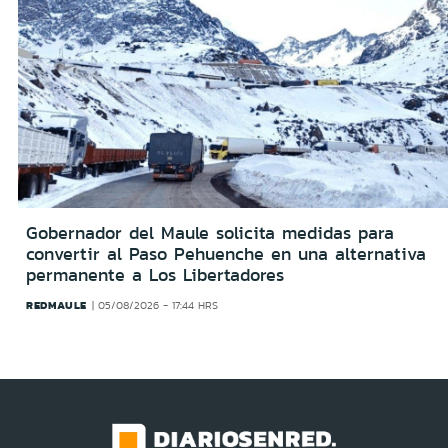
Gobernador del Maule solicita medidas para
convertir al Paso Pehuenche en una alternativa
permanente a Los Libertadores
REDMAULE
05/08/2026 - 17:44 HRS