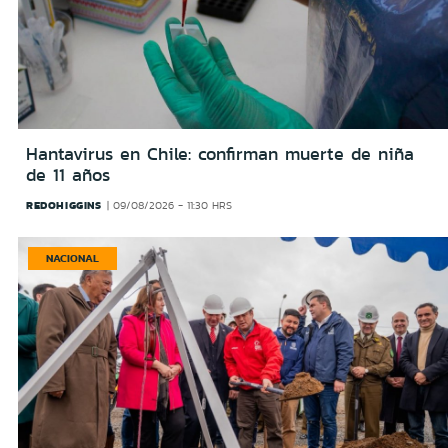
Hantavirus en Chile: confirman muerte de niña
de 11 años
REDOHIGGINS
09/08/2026 - 11:30 HRS
NACIONAL