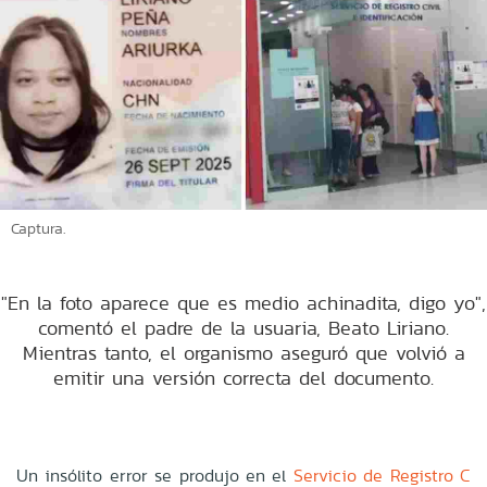
Captura.
"En la foto aparece que es medio achinadita, digo yo",
comentó el padre de la usuaria, Beato Liriano.
Mientras tanto, el organismo aseguró que volvió a
emitir una versión correcta del documento.
Un insólito error se produjo en el
Servicio de Registro C