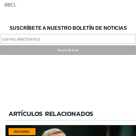
BBCL.
SUSCRÍBETE A NUESTRO BOLETÍN DE NOTICIAS
ARTÍCULOS RELACIONADOS
NACIONAL