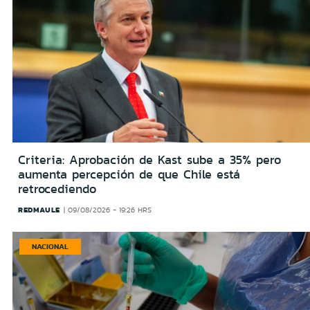
Criteria: Aprobación de Kast sube a 35% pero
aumenta percepción de que Chile está
retrocediendo
REDMAULE
09/08/2026 - 19:26 HRS
NACIONAL