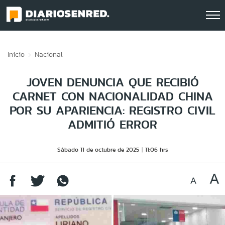
Click acá para ir directamente al contenido
Inicio
Nacional
JOVEN DENUNCIA QUE RECIBIÓ
CARNET CON NACIONALIDAD CHINA
POR SU APARIENCIA: REGISTRO CIVIL
ADMITIÓ ERROR
Sábado 11 de octubre de 2025
11:06 hrs