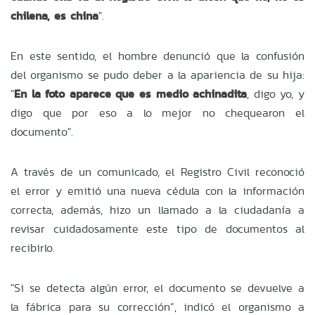
chilena, es china
".
En este sentido, el hombre denunció que la confusión
del organismo se pudo deber a la apariencia de su hija:
"
En la foto aparece que es medio achinadita
, digo yo, y
digo que por eso a lo mejor no chequearon el
documento".
A través de un comunicado, el Registro Civil reconoció
el error y emitió una nueva cédula con la información
correcta, además, hizo un llamado a la ciudadanía a
revisar cuidadosamente este tipo de documentos al
recibirlo.
"Si se detecta algún error, el documento se devuelve a
la fábrica para su corrección”, indicó el organismo a