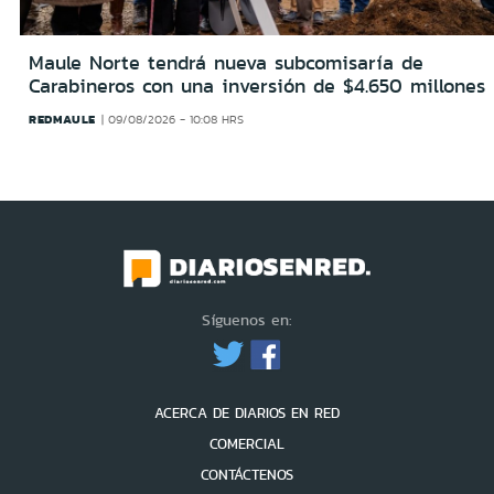
Maule Norte tendrá nueva subcomisaría de
Carabineros con una inversión de $4.650 millones
REDMAULE
09/08/2026 - 10:08 HRS
Síguenos en:
ACERCA DE DIARIOS EN RED
COMERCIAL
CONTÁCTENOS