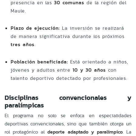
presencia en las
30 comunas
de la región del
Maule.
Plazo de ejecución:
La inversión se realizará
de manera significativa durante los próximos
tres años
.
Población beneficiada:
Está orientado a niños,
jóvenes y adultos entre
10 y 30 años
con
talento deportivo detectado por profesionales.
Disciplinas convencionales y
paralímpicas
El programa no solo se enfoca en especialidades
deportivas convencionales, sino que también otorga un
rol protagónico al
deporte adaptado y paralímpico
. La