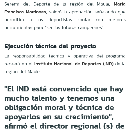
Seremi del Deporte de la región del Maule,
María
Francisca Mardones
, valoró la aprobación señalando que
permitirá a los deportistas contar con mejores
herramientas para "ser los futuros campeones".
Ejecución técnica del proyecto
La responsabilidad técnica y operativa del programa
recaerá en el
Instituto Nacional de Deportes (IND)
de la
región del Maule.
"El IND está convencido que hay
mucho talento y tenemos una
obligación moral y técnica de
apoyarlos en su crecimiento",
afirmó el director regional (s) de