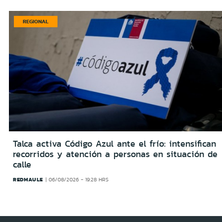
REGIONAL
Talca activa Código Azul ante el frío: intensifican
recorridos y atención a personas en situación de
calle
REDMAULE
06/08/2026 - 19:28 HRS