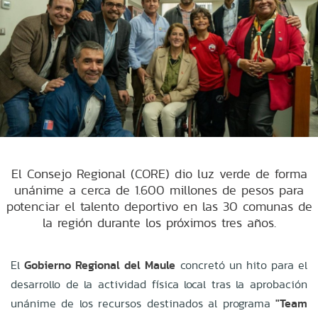
El Consejo Regional (CORE) dio luz verde de forma
unánime a cerca de 1.600 millones de pesos para
potenciar el talento deportivo en las 30 comunas de
la región durante los próximos tres años.
El
Gobierno Regional del Maule
concretó un hito para el
desarrollo de la actividad física local tras la aprobación
unánime de los recursos destinados al programa
"Team