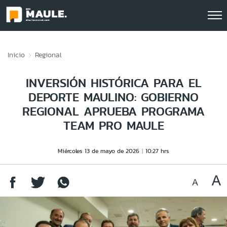
Click acá para ir directamente al contenido
Inicio
Regional
INVERSIÓN HISTÓRICA PARA EL
DEPORTE MAULINO: GOBIERNO
REGIONAL APRUEBA PROGRAMA
TEAM PRO MAULE
Miércoles 13 de mayo de 2026
10:27 hrs