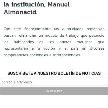
la institución,
Manuel
.
Almonacid
Con este financiamiento, las autoridades regionales
buscan refinanciar un modelo de trabajo que potencie
las habilidades de los atletas maulinos que
representarán a la región y al país en diversas
competencias nacionales e internacionales.
SUSCRÍBETE A NUESTRO BOLETÍN DE NOTICIAS