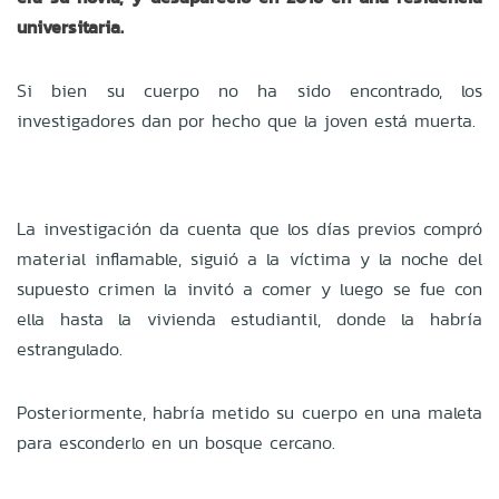
universitaria.
Si bien su cuerpo no ha sido encontrado, los
investigadores dan por hecho que la joven está muerta.
La investigación da cuenta que los días previos compró
material inflamable, siguió a la víctima y la noche del
supuesto crimen la invitó a comer y luego se fue con
ella hasta la vivienda estudiantil, donde la habría
estrangulado.
Posteriormente, habría metido su cuerpo en una maleta
para esconderlo en un bosque cercano.