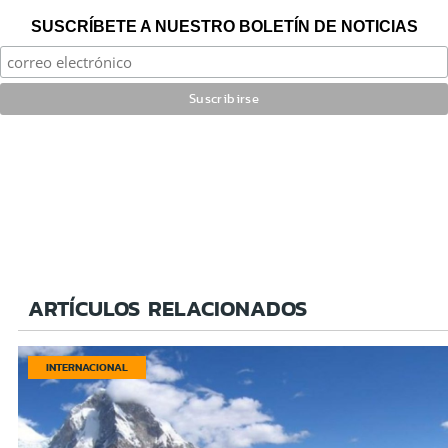
SUSCRÍBETE A NUESTRO BOLETÍN DE NOTICIAS
ARTÍCULOS RELACIONADOS
INTERNACIONAL