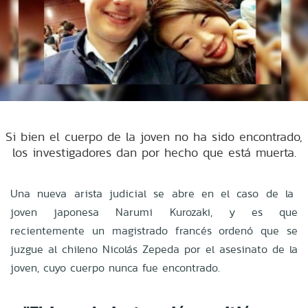
Si bien el cuerpo de la joven no ha sido encontrado,
los investigadores dan por hecho que está muerta.
Una nueva arista judicial se abre en el caso de la
joven japonesa Narumi Kurozaki, y es que
recientemente un magistrado francés ordenó que se
juzgue al chileno Nicolás Zepeda por el asesinato de la
joven, cuyo cuerpo nunca fue encontrado.