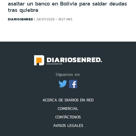
asaltar un banco en Bolivia para saldar deudas
tras quiebra
DIARIOSENRED
29/07/2026 - 19:27 HRS
Síguenos en:
ACERCA DE DIARIOS EN RED
COMERCIAL
CONTÁCTENOS
AVISOS LEGALES