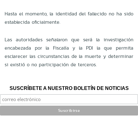
Hasta el momento, la identidad del fallecido no ha sido
establecida oficialmente.
Las autoridades señalaron que será la investigación
encabezada por la Fiscalía y la PDI la que permita
esclarecer las circunstancias de la muerte y determinar
si existió o no participación de terceros.
SUSCRÍBETE A NUESTRO BOLETÍN DE NOTICIAS