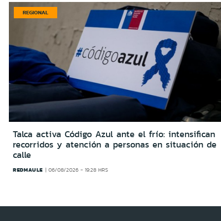
REGIONAL
Talca activa Código Azul ante el frío: intensifican
recorridos y atención a personas en situación de
calle
REDMAULE
06/08/2026 - 19:28 HRS