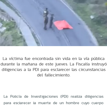
La víctima fue encontrada sin vida en la vía pública
durante la mañana de este jueves. La Fiscalía instruyó
diligencias a la PDI para esclarecer las circunstancias
del fallecimiento.
La Policía de Investigaciones (PDI) realiza diligencias
para esclarecer la muerte de un hombre cuyo cuerpo