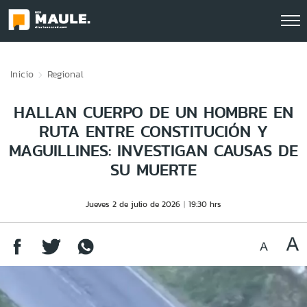
Click acá para ir directamente al contenido
Inicio
Regional
HALLAN CUERPO DE UN HOMBRE EN
RUTA ENTRE CONSTITUCIÓN Y
MAGUILLINES: INVESTIGAN CAUSAS DE
SU MUERTE
Jueves 2 de julio de 2026
19:30 hrs