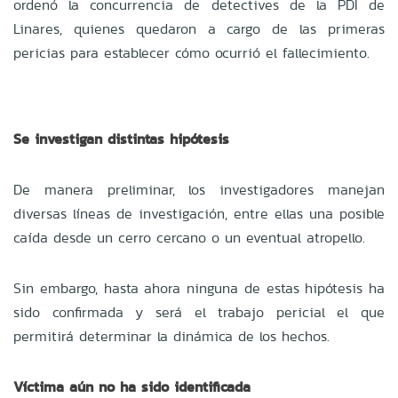
ordenó la concurrencia de detectives de la PDI de
Linares, quienes quedaron a cargo de las primeras
pericias para establecer cómo ocurrió el fallecimiento.
Se investigan distintas hipótesis
De manera preliminar, los investigadores manejan
diversas líneas de investigación, entre ellas una posible
caída desde un cerro cercano o un eventual atropello.
Sin embargo, hasta ahora ninguna de estas hipótesis ha
sido confirmada y será el trabajo pericial el que
permitirá determinar la dinámica de los hechos.
Víctima aún no ha sido identificada