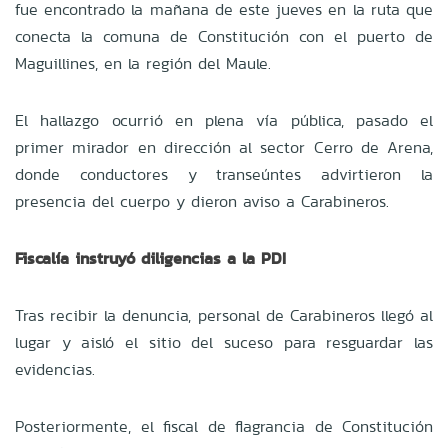
fue encontrado la mañana de este jueves en la ruta que
conecta la comuna de Constitución con el puerto de
Maguillines, en la región del Maule.
El hallazgo ocurrió en plena vía pública, pasado el
primer mirador en dirección al sector Cerro de Arena,
donde conductores y transeúntes advirtieron la
presencia del cuerpo y dieron aviso a Carabineros.
Fiscalía instruyó diligencias a la PDI
Tras recibir la denuncia, personal de Carabineros llegó al
lugar y aisló el sitio del suceso para resguardar las
evidencias.
Posteriormente, el fiscal de flagrancia de Constitución