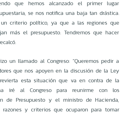
endo que hemos alcanzado el primer lugar
puestaria, se nos notifica una baja tan drástica.
n criterio político, ya que a las regiones que
jan más el presupuesto. Tendremos que hacer
ecalcó.
izo un llamado al Congreso: “Queremos pedir a
dores que nos apoyen en la discusión de la Ley
evierta esta situación que va en contra de la
a iré al Congreso para reunirme con los
ión de Presupuesto y el ministro de Hacienda,
s razones y criterios que ocuparon para tomar