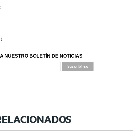
:
D)
A NUESTRO BOLETÍN DE NOTICIAS
RELACIONADOS