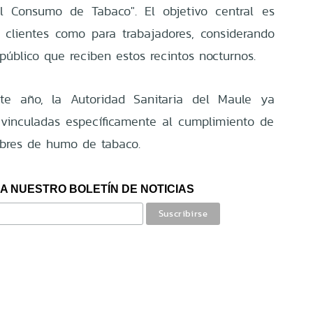
l Consumo de Tabaco". El objetivo central es
a clientes como para trabajadores, considerando
público que reciben estos recintos nocturnos.
te año, la Autoridad Sanitaria del Maule ya
 vinculadas específicamente al cumplimiento de
ibres de humo de tabaco.
A NUESTRO BOLETÍN DE NOTICIAS