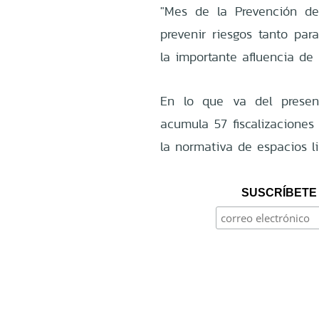
"Mes de la Prevención de
prevenir riesgos tanto par
la importante afluencia de 
En lo que va del presen
acumula 57 fiscalizaciones
la normativa de espacios l
SUSCRÍBETE 