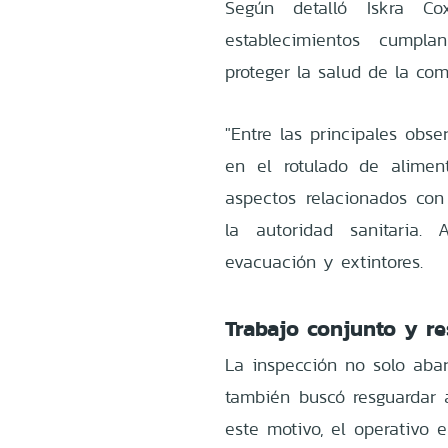
Según detalló Iskra Cox
establecimientos cumpla
proteger la salud de la co
"Entre las principales obs
en el rotulado de alimen
aspectos relacionados con
la autoridad sanitaria. 
evacuación y extintores.
Trabajo conjunto y re
La inspección no solo abar
también buscó resguardar 
este motivo, el operativo 