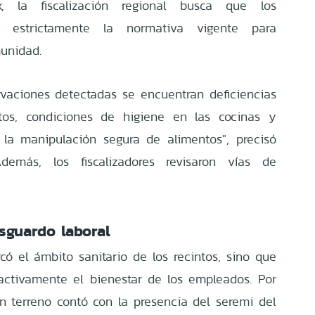
, la fiscalización regional busca que los
n estrictamente la normativa vigente para
munidad.
ervaciones detectadas se encuentran deficiencias
tos, condiciones de higiene en las cocinas y
 la manipulación segura de alimentos", precisó
Además, los fiscalizadores revisaron vías de
sguardo laboral
có el ámbito sanitario de los recintos, sino que
activamente el bienestar de los empleados. Por
en terreno contó con la presencia del seremi del