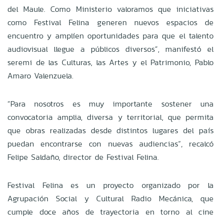
del Maule. Como Ministerio valoramos que iniciativas
como Festival Felina generen nuevos espacios de
encuentro y amplíen oportunidades para que el talento
audiovisual llegue a públicos diversos”, manifestó el
seremi de las Culturas, las Artes y el Patrimonio, Pablo
Amaro Valenzuela.
“Para nosotros es muy importante sostener una
convocatoria amplia, diversa y territorial, que permita
que obras realizadas desde distintos lugares del país
puedan encontrarse con nuevas audiencias”, recalcó
Felipe Saldaño, director de Festival Felina.
Festival Felina es un proyecto organizado por la
Agrupación Social y Cultural Radio Mecánica, que
cumple doce años de trayectoria en torno al cine