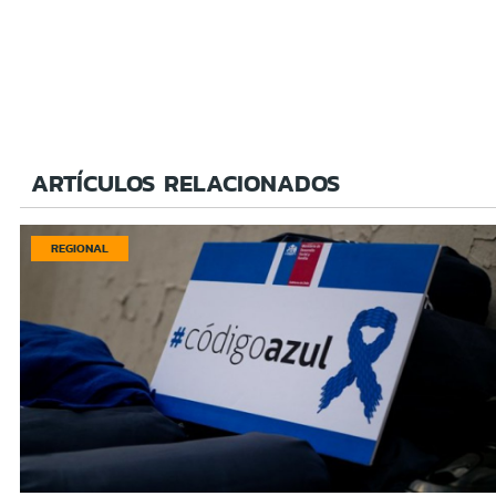
ARTÍCULOS RELACIONADOS
REGIONAL