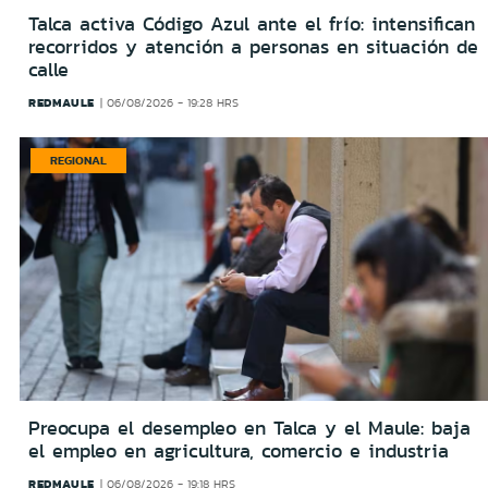
Talca activa Código Azul ante el frío: intensifican
recorridos y atención a personas en situación de
calle
REDMAULE
06/08/2026 - 19:28 HRS
REGIONAL
Preocupa el desempleo en Talca y el Maule: baja
el empleo en agricultura, comercio e industria
REDMAULE
06/08/2026 - 19:18 HRS