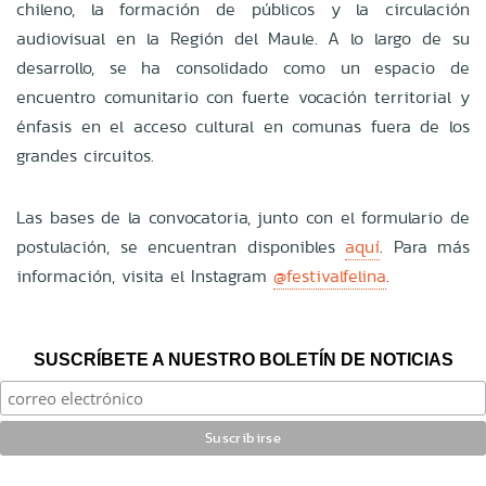
chileno, la formación de públicos y la circulación
audiovisual en la Región del Maule. A lo largo de su
desarrollo, se ha consolidado como un espacio de
encuentro comunitario con fuerte vocación territorial y
énfasis en el acceso cultural en comunas fuera de los
grandes circuitos.
Las bases de la convocatoria, junto con el formulario de
postulación, se encuentran disponibles
aquí
. Para más
información, visita el Instagram
@festivalfelina
.
SUSCRÍBETE A NUESTRO BOLETÍN DE NOTICIAS