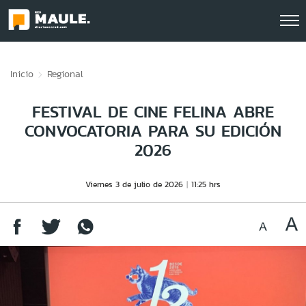
Click acá para ir directamente al contenido
Inicio
Regional
FESTIVAL DE CINE FELINA ABRE
CONVOCATORIA PARA SU EDICIÓN
2026
Viernes 3 de julio de 2026
11:25 hrs