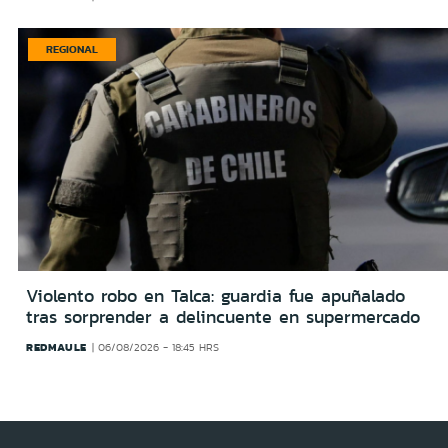
REGIONAL
Violento robo en Talca: guardia fue apuñalado
tras sorprender a delincuente en supermercado
REDMAULE
06/08/2026 - 18:45 HRS