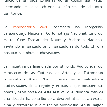
funciones en diez comunas de la Región del Maule,
acercando el cine chileno a públicos de distintos
territorios.
La
convocatoria 2026
considera las categorías:
Largometraje Nacional, Cortometraje Nacional, Cine del
Maule, Cine Escolar del Maule y Videoclip Nacional,
invitando a realizadores y realizadoras de todo Chile a
postular sus obras audiovisuales.
La iniciativa es financiada por el Fondo Audiovisual del
Ministerio de las Culturas, las Artes y el Patrimonio,
convocatoria 2026. “La invitación es a realizadores
audiovisuales de la región y el país a que postulen sus
obras y sean parte de este festival que, durante más de
una década, ha contribuido a descentralizar el acceso al
cine y fortalecer la circulación audiovisual en la Región