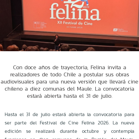
Con doce años de trayectoria, Felina invita a
realizadores de todo Chile a postular sus obras
audiovisuales para una nueva versión que llevará cine
chileno a diez comunas del Maule. La convocatoria
estará abierta hasta el 31 de julio.
Hasta el 31 de julio estará abierta la convocatoria para
ser parte del Festival de Cine Felina 2026. La nueva
edición se realizará durante octubre y contempla