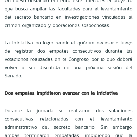
Un nuevo obstáculo enfrentó este miércoles el proyecto
que busca ampliar las facultades para el levantamiento
del secreto bancario en investigaciones vinculadas al
crimen organizado y operaciones sospechosas.
La iniciativa no logró reunir el quórum necesario luego
de registrar dos empates consecutivos durante las
votaciones realizadas en el Congreso, por lo que deberá
volver a ser discutida en una próxima sesión del
Senado.
Dos empates impidieron avanzar con la iniciativa
Durante la jornada se realizaron dos votaciones
consecutivas relacionadas con el levantamiento
administrativo del secreto bancario. Sin embargo,
ambas terminaron empatadas, impidiendo que la