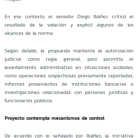
En ese contexto, el senador Diego Ibáñez criticó el
resultado de la votación y explicó algunos de los
alcances de la norma.
Según detalló, la propuesta mantenía la autorización
judicial como regla general, pero permitía el
levantamiento administrativo en situaciones acotadas,
como operaciones sospechosas previamente reportadas,
informes provenientes de instituciones bancarias o
investigaciones relacionadas con personas jurídicas y
funcionarios públicos.
Proyecto contempla mecanismos de control
De acuerdo con lo señalado por Ibáñez, la iniciativa