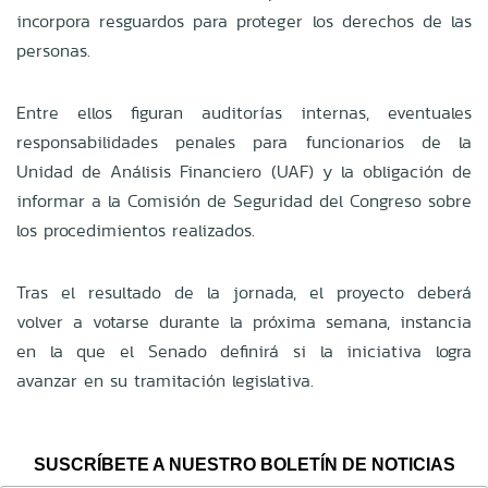
incorpora resguardos para proteger los derechos de las
personas.
Entre ellos figuran auditorías internas, eventuales
responsabilidades penales para funcionarios de la
Unidad de Análisis Financiero (UAF) y la obligación de
informar a la Comisión de Seguridad del Congreso sobre
los procedimientos realizados.
Tras el resultado de la jornada, el proyecto deberá
volver a votarse durante la próxima semana, instancia
en la que el Senado definirá si la iniciativa logra
avanzar en su tramitación legislativa.
SUSCRÍBETE A NUESTRO BOLETÍN DE NOTICIAS