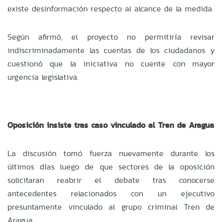
existe desinformación respecto al alcance de la medida.
Según afirmó, el proyecto no permitiría revisar
indiscriminadamente las cuentas de los ciudadanos y
cuestionó que la iniciativa no cuente con mayor
urgencia legislativa.
Oposición insiste tras caso vinculado al Tren de Aragua
La discusión tomó fuerza nuevamente durante los
últimos días luego de que sectores de la oposición
solicitaran reabrir el debate tras conocerse
antecedentes relacionados con un ejecutivo
presuntamente vinculado al grupo criminal Tren de
Aragua.