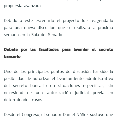
propuesta avanzara.
Debido a este escenario, el proyecto fue reagendado
para una nueva discusión que se realizará la próxima
semana en la Sala del Senado.
Debate por las facultades para levantar el secreto
bancario
Uno de los principales puntos de discusión ha sido la
posibilidad de autorizar el levantamiento administrativo
del secreto bancario en situaciones específicas, sin
necesidad de una autorización judicial previa en
determinados casos.
Desde el Congreso, el senador Daniel Núñez sostuvo que