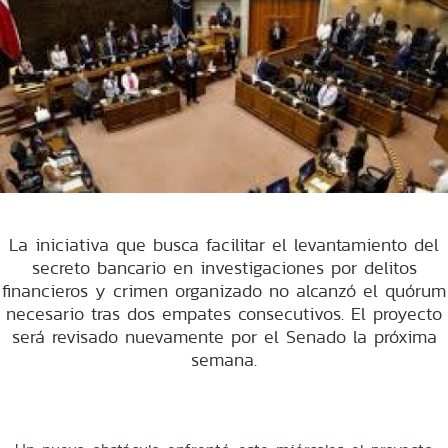
La iniciativa que busca facilitar el levantamiento del
secreto bancario en investigaciones por delitos
financieros y crimen organizado no alcanzó el quórum
necesario tras dos empates consecutivos. El proyecto
será revisado nuevamente por el Senado la próxima
semana.