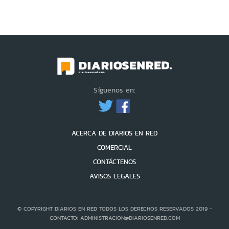
Síguenos en:
ACERCA DE DIARIOS EN RED
COMERCIAL
CONTÁCTENOS
AVISOS LEGALES
© COPYRIGHT DIARIOS EN RED TODOS LOS DERECHOS RESERVADOS 2019 -
CONTACTO: ADMINISTRACION@DIARIOSENRED.COM