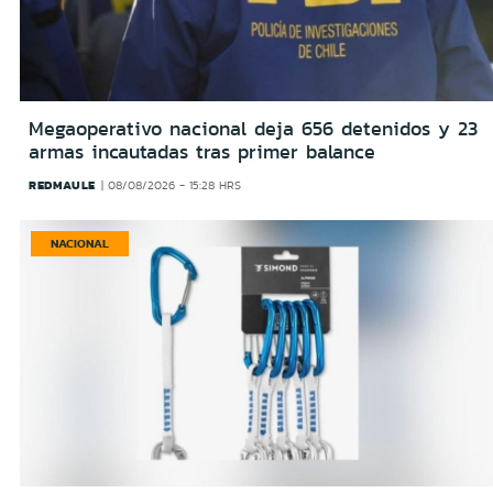
Megaoperativo nacional deja 656 detenidos y 23
armas incautadas tras primer balance
REDMAULE
08/08/2026 - 15:28 HRS
NACIONAL