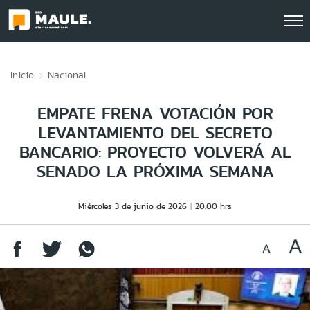
Click acá para ir directamente al contenido
Inicio
Nacional
EMPATE FRENA VOTACIÓN POR
LEVANTAMIENTO DEL SECRETO
BANCARIO: PROYECTO VOLVERÁ AL
SENADO LA PRÓXIMA SEMANA
Miércoles 3 de junio de 2026
20:00 hrs