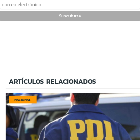
ARTÍCULOS RELACIONADOS
NACIONAL