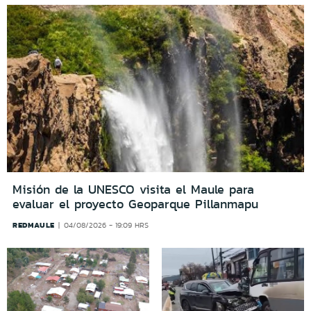
Misión de la UNESCO visita el Maule para
evaluar el proyecto Geoparque Pillanmapu
REDMAULE
04/08/2026 - 19:09 HRS