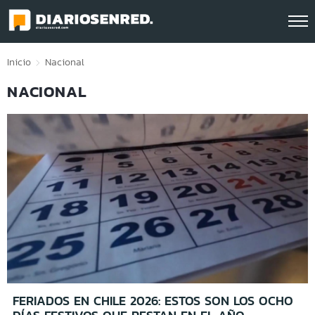
Click acá para ir directamente al contenido
Inicio
Nacional
NACIONAL
FERIADOS EN CHILE 2026: ESTOS SON LOS OCHO