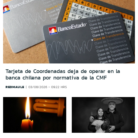
Tarjeta de Coordenadas deja de operar en la
banca chilena por normativa de la CMF
REDMAULE
03/08/2026 - 09:22 HRS