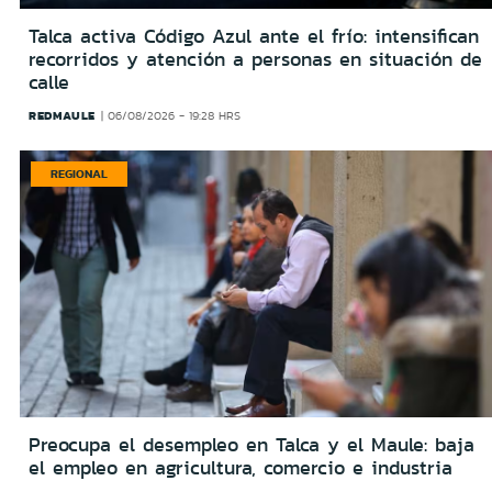
Talca activa Código Azul ante el frío: intensifican
recorridos y atención a personas en situación de
calle
REDMAULE
06/08/2026 - 19:28 HRS
REGIONAL
Preocupa el desempleo en Talca y el Maule: baja
el empleo en agricultura, comercio e industria