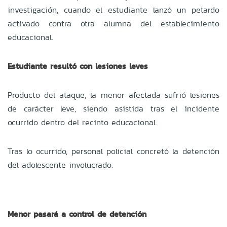
investigación, cuando el estudiante lanzó un petardo
activado contra otra alumna del establecimiento
educacional.
Estudiante resultó con lesiones leves
Producto del ataque, la menor afectada sufrió lesiones
de carácter leve, siendo asistida tras el incidente
ocurrido dentro del recinto educacional.
Tras lo ocurrido, personal policial concretó la detención
del adolescente involucrado.
Menor pasará a control de detención