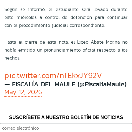
Según se informó, el estudiante será llevado durante
este miércoles a control de detención para continuar
con el procedimiento judicial correspondiente.
Hasta el cierre de esta nota, el Liceo Abate Molina no
había emitido un pronunciamiento oficial respecto a los
hechos.
pic.twitter.com/nTEkxJY92V
— FISCALÍA DEL MAULE (@FiscaliaMaule)
May 12, 2026
SUSCRÍBETE A NUESTRO BOLETÍN DE NOTICIAS