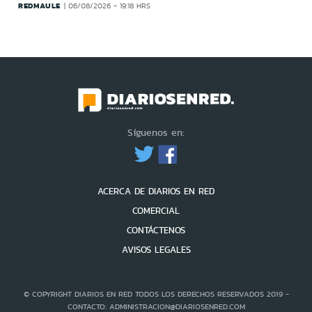
REDMAULE
06/08/2026 - 19:18 HRS
Síguenos en:
ACERCA DE DIARIOS EN RED
COMERCIAL
CONTÁCTENOS
AVISOS LEGALES
© COPYRIGHT DIARIOS EN RED TODOS LOS DERECHOS RESERVADOS 2019 -
CONTACTO: ADMINISTRACION@DIARIOSENRED.COM