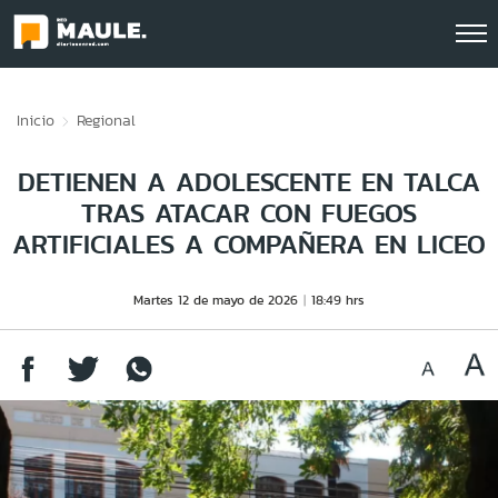
Click acá para ir directamente al contenido
Inicio
Regional
DETIENEN A ADOLESCENTE EN TALCA
TRAS ATACAR CON FUEGOS
ARTIFICIALES A COMPAÑERA EN LICEO
Martes 12 de mayo de 2026
18:49 hrs