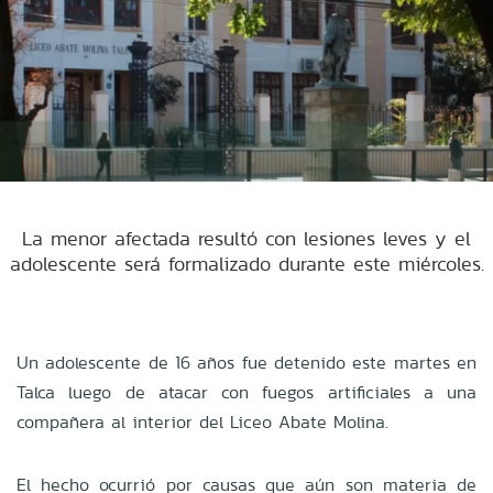
La menor afectada resultó con lesiones leves y el
adolescente será formalizado durante este miércoles.
Un adolescente de 16 años fue detenido este martes en
Talca luego de atacar con fuegos artificiales a una
compañera al interior del Liceo Abate Molina.
El hecho ocurrió por causas que aún son materia de