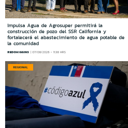
Impulsa Agua de Agrosuper permitirá la
construcción de pozo del SSR California y
fortalecerá el abastecimiento de agua potable de
la comunidad
REDOHIGGINS
07/08/2026 - 11:38 HRS
REGIONAL