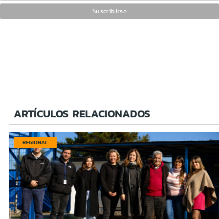
ARTÍCULOS RELACIONADOS
REGIONAL