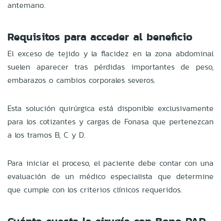
antemano.
Requisitos para acceder al beneficio
El exceso de tejido y la flacidez en la zona abdominal
suelen aparecer tras pérdidas importantes de peso,
embarazos o cambios corporales severos.
Esta solución quirúrgica está disponible exclusivamente
para los cotizantes y cargas de Fonasa que pertenezcan
a los tramos B, C y D.
Para iniciar el proceso, el paciente debe contar con una
evaluación de un médico especialista que determine
que cumple con los criterios clínicos requeridos.