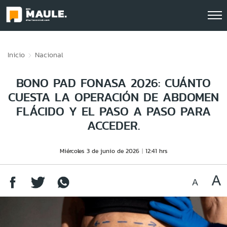
Click acá para ir directamente al contenido
Inicio
Nacional
BONO PAD FONASA 2026: CUÁNTO
CUESTA LA OPERACIÓN DE ABDOMEN
FLÁCIDO Y EL PASO A PASO PARA
ACCEDER.
Miércoles 3 de junio de 2026
12:41 hrs