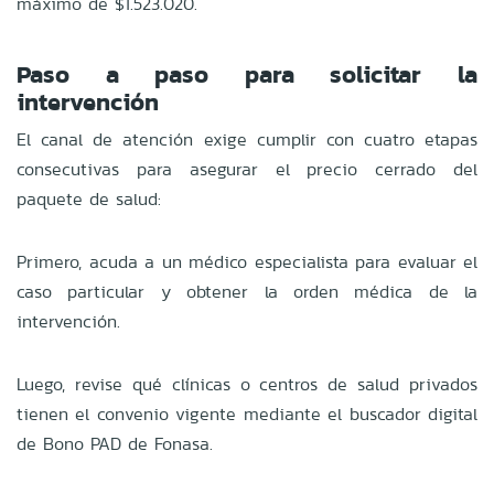
máximo de $1.523.020.
Paso a paso para solicitar la
intervención
El canal de atención exige cumplir con cuatro etapas
consecutivas para asegurar el precio cerrado del
paquete de salud:
Primero, acuda a un médico especialista para evaluar el
caso particular y obtener la orden médica de la
intervención.
Luego, revise qué clínicas o centros de salud privados
tienen el convenio vigente mediante el buscador digital
de Bono PAD de Fonasa.