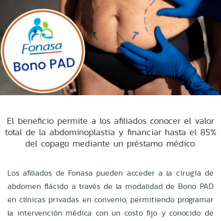
El beneficio permite a los afiliados conocer el valor
total de la abdominoplastia y financiar hasta el 85%
del copago mediante un préstamo médico.
Los afiliados de Fonasa pueden acceder a la cirugía de
abdomen flácido a través de la modalidad de Bono PAD
en clínicas privadas en convenio, permitiendo programar
la intervención médica con un costo fijo y conocido de