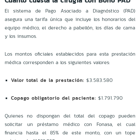
Cuánto cuesta la cirugía con Bono PAD
El sistema de Pago Asociado a Diagnóstico (PAD)
asegura una tarifa única que incluye los honorarios del
equipo médico, el derecho a pabellón, los días de cama
y los insumos.
Los montos oficiales establecidos para esta prestación
médica corresponden a los siguientes valores:
Valor total de la prestación:
$3.583.580
Copago obligatorio del paciente:
$1.791.790
Quienes no dispongan del total del copago pueden
solicitar un préstamo médico con Fonasa, el cual
financia hasta el 85% de este monto, con un tope