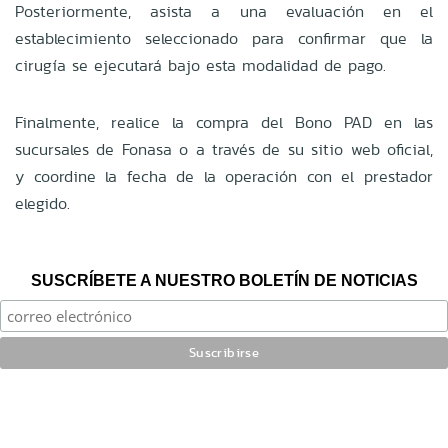
Posteriormente, asista a una evaluación en el
establecimiento seleccionado para confirmar que la
cirugía se ejecutará bajo esta modalidad de pago.
Finalmente, realice la compra del Bono PAD en las
sucursales de Fonasa o a través de su sitio web oficial,
y coordine la fecha de la operación con el prestador
elegido.
SUSCRÍBETE A NUESTRO BOLETÍN DE NOTICIAS