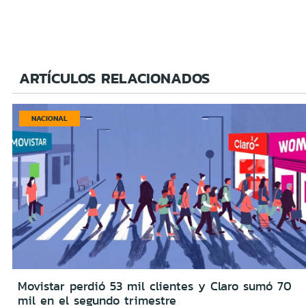
ARTÍCULOS RELACIONADOS
NACIONAL
Movistar perdió 53 mil clientes y Claro sumó 70
mil en el segundo trimestre