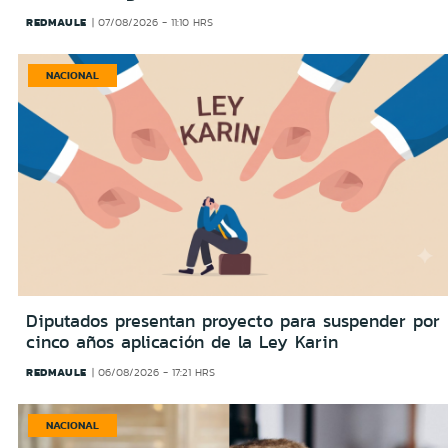
REDMAULE
07/08/2026 - 11:10 HRS
NACIONAL
Diputados presentan proyecto para suspender por
cinco años aplicación de la Ley Karin
REDMAULE
06/08/2026 - 17:21 HRS
NACIONAL