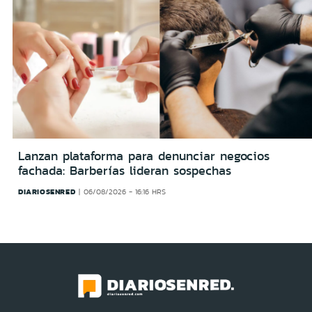
Lanzan plataforma para denunciar negocios
fachada: Barberías lideran sospechas
DIARIOSENRED
06/08/2026 - 16:16 HRS