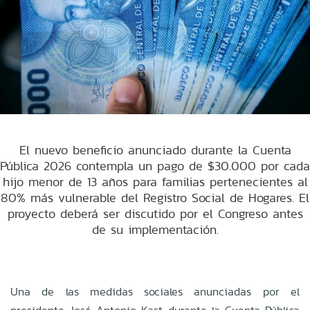
El nuevo beneficio anunciado durante la Cuenta
Pública 2026 contempla un pago de $30.000 por cada
hijo menor de 13 años para familias pertenecientes al
80% más vulnerable del Registro Social de Hogares. El
proyecto deberá ser discutido por el Congreso antes
de su implementación.
Una de las medidas sociales anunciadas por el