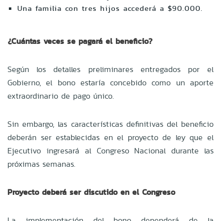
Una familia con tres hijos accederá a $90.000.
¿Cuántas veces se pagará el beneficio?
Según los detalles preliminares entregados por el
Gobierno, el bono estaría concebido como un aporte
extraordinario de pago único.
Sin embargo, las características definitivas del beneficio
deberán ser establecidas en el proyecto de ley que el
Ejecutivo ingresará al Congreso Nacional durante las
próximas semanas.
Proyecto deberá ser discutido en el Congreso
La implementación del bono dependerá de la