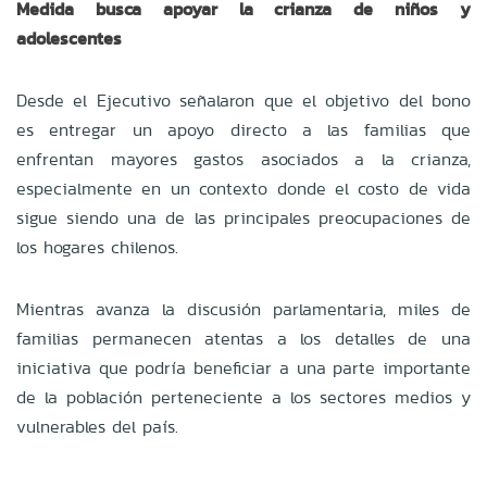
Medida busca apoyar la crianza de niños y
adolescentes
Desde el Ejecutivo señalaron que el objetivo del bono
es entregar un apoyo directo a las familias que
enfrentan mayores gastos asociados a la crianza,
especialmente en un contexto donde el costo de vida
sigue siendo una de las principales preocupaciones de
los hogares chilenos.
Mientras avanza la discusión parlamentaria, miles de
familias permanecen atentas a los detalles de una
iniciativa que podría beneficiar a una parte importante
de la población perteneciente a los sectores medios y
vulnerables del país.