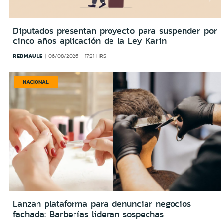
Diputados presentan proyecto para suspender por
cinco años aplicación de la Ley Karin
REDMAULE
06/08/2026 - 17:21 HRS
NACIONAL
Lanzan plataforma para denunciar negocios
fachada: Barberías lideran sospechas