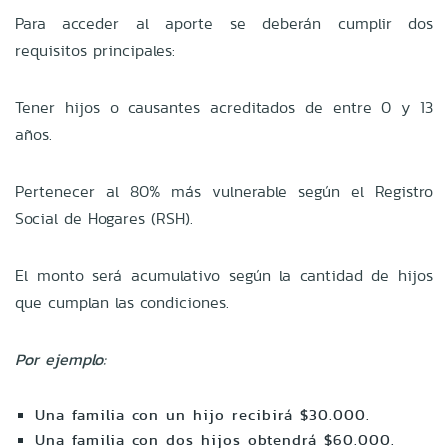
Para acceder al aporte se deberán cumplir dos
requisitos principales:
Tener hijos o causantes acreditados de entre 0 y 13
años.
Pertenecer al 80% más vulnerable según el Registro
Social de Hogares (RSH).
El monto será acumulativo según la cantidad de hijos
que cumplan las condiciones.
Por ejemplo:
Una familia con un hijo recibirá $30.000.
Una familia con dos hijos obtendrá $60.000.