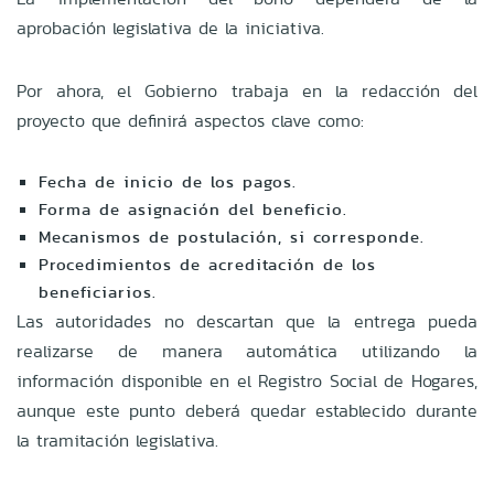
aprobación legislativa de la iniciativa.
Por ahora, el Gobierno trabaja en la redacción del
proyecto que definirá aspectos clave como:
Fecha de inicio de los pagos.
Forma de asignación del beneficio.
Mecanismos de postulación, si corresponde.
Procedimientos de acreditación de los
beneficiarios.
Las autoridades no descartan que la entrega pueda
realizarse de manera automática utilizando la
información disponible en el Registro Social de Hogares,
aunque este punto deberá quedar establecido durante
la tramitación legislativa.