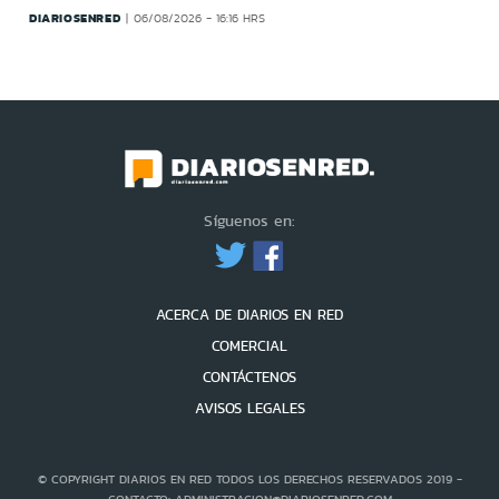
DIARIOSENRED
06/08/2026 - 16:16 HRS
Síguenos en:
ACERCA DE DIARIOS EN RED
COMERCIAL
CONTÁCTENOS
AVISOS LEGALES
© COPYRIGHT DIARIOS EN RED TODOS LOS DERECHOS RESERVADOS 2019 -