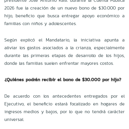
presidente José Antonio Kast durante la Cuenta Pública
2026 fue la creación de un nuevo bono de $30.000 por
hijo, beneficio que busca entregar apoyo económico a
familias con niños y adolescentes.
Según explicó el Mandatario, la iniciativa apunta a
aliviar los gastos asociados a la crianza, especialmente
durante las primeras etapas de desarrollo de los hijos,
donde las familias suelen enfrentar mayores costos.
¿Quiénes podrán recibir el bono de $30.000 por hijo?
De acuerdo con los antecedentes entregados por el
Ejecutivo, el beneficio estará focalizado en hogares de
ingresos medios y bajos, por lo que no tendrá carácter
universal.