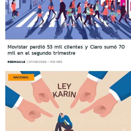
Movistar perdió 53 mil clientes y Claro sumó 70
mil en el segundo trimestre
REDMAULE
07/08/2026 - 11:10 HRS
NACIONAL