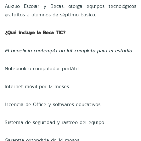
Auxilio Escolar y Becas, otorga equipos tecnológicos
gratuitos a alumnos de séptimo básico.
¿Qué incluye la Beca TIC?
El beneficio contempla un kit completo para el estudio
Notebook o computador portátil
Internet móvil por 12 meses
Licencia de Office y softwares educativos
Sistema de seguridad y rastreo del equipo
Garantía extendida de 14 meses