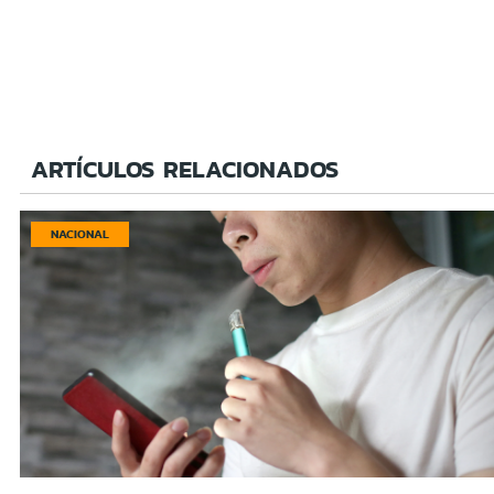
ARTÍCULOS RELACIONADOS
NACIONAL