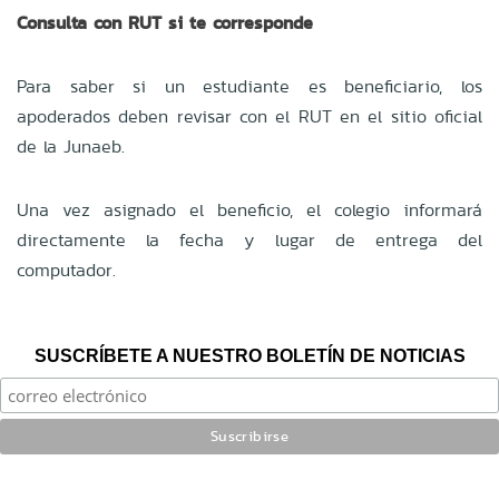
Consulta con RUT si te corresponde
Para saber si un estudiante es beneficiario, los
apoderados deben revisar con el RUT en el sitio oficial
de la Junaeb.
Una vez asignado el beneficio, el colegio informará
directamente la fecha y lugar de entrega del
computador.
SUSCRÍBETE A NUESTRO BOLETÍN DE NOTICIAS