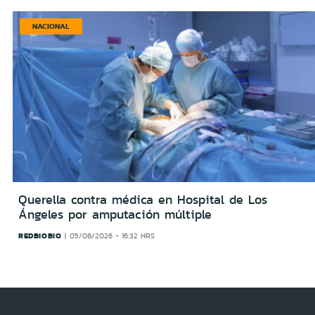
NACIONAL
Querella contra médica en Hospital de Los
Ángeles por amputación múltiple
REDBIOBIO
05/08/2026 - 16:32 HRS