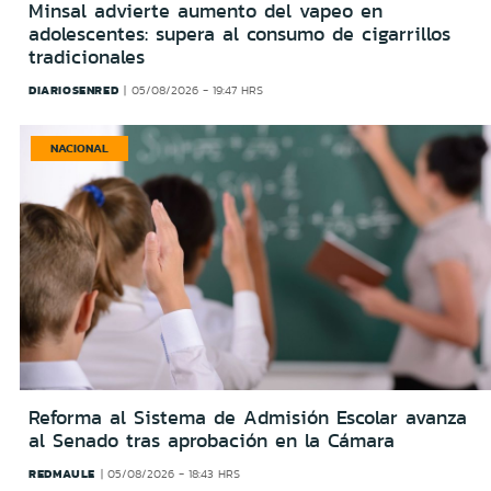
Minsal advierte aumento del vapeo en
adolescentes: supera al consumo de cigarrillos
tradicionales
DIARIOSENRED
05/08/2026 - 19:47 HRS
NACIONAL
Reforma al Sistema de Admisión Escolar avanza
al Senado tras aprobación en la Cámara
REDMAULE
05/08/2026 - 18:43 HRS