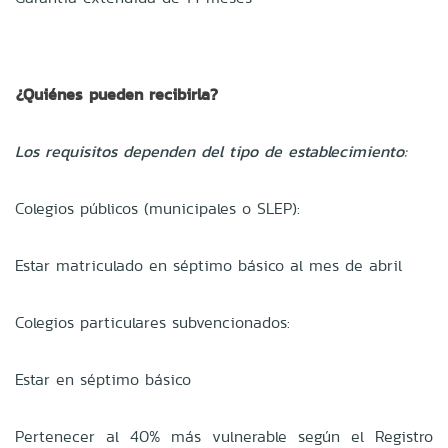
¿Quiénes pueden recibirla?
Los requisitos dependen del tipo de establecimiento:
Colegios públicos (municipales o SLEP):
Estar matriculado en séptimo básico al mes de abril
Colegios particulares subvencionados:
Estar en séptimo básico
Pertenecer al 40% más vulnerable según el Registro