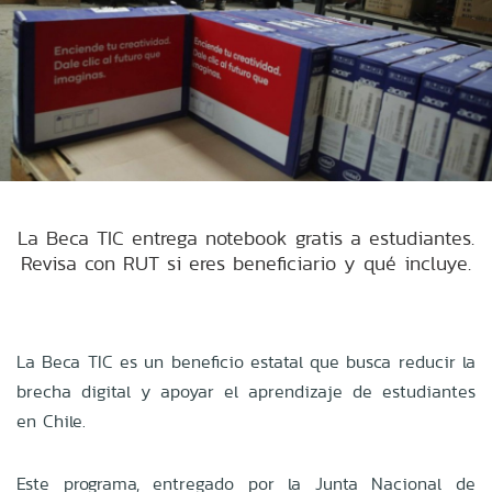
La Beca TIC entrega notebook gratis a estudiantes.
Revisa con RUT si eres beneficiario y qué incluye.
La Beca TIC es un beneficio estatal que busca reducir la
brecha digital y apoyar el aprendizaje de estudiantes
en Chile.
Este programa, entregado por la Junta Nacional de