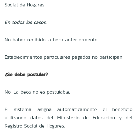
Social de Hogares
En todos los casos:
No haber recibido la beca anteriormente
Establecimientos particulares pagados no participan
¿Se debe postular?
No. La beca no es postulable.
El sistema asigna automáticamente el beneficio
utilizando datos del Ministerio de Educación y del
Registro Social de Hogares.