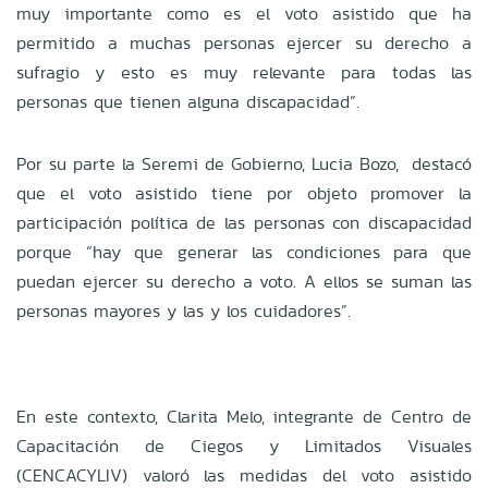
muy importante como es el voto asistido que ha
permitido a muchas personas ejercer su derecho a
sufragio y esto es muy relevante para todas las
personas que tienen alguna discapacidad”.
Por su parte la Seremi de Gobierno, Lucia Bozo, destacó
que el voto asistido tiene por objeto promover la
participación política de las personas con discapacidad
porque “hay que generar las condiciones para que
puedan ejercer su derecho a voto. A ellos se suman las
personas mayores y las y los cuidadores”.
En este contexto, Clarita Melo, integrante de Centro de
Capacitación de Ciegos y Limitados Visuales
(CENCACYLIV) valoró las medidas del voto asistido