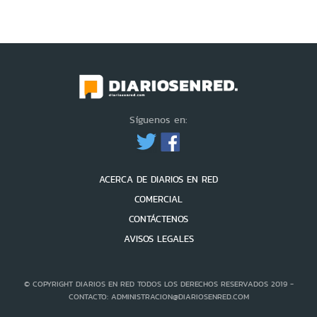
Síguenos en:
ACERCA DE DIARIOS EN RED
COMERCIAL
CONTÁCTENOS
AVISOS LEGALES
© COPYRIGHT DIARIOS EN RED TODOS LOS DERECHOS RESERVADOS 2019 -
CONTACTO: ADMINISTRACION@DIARIOSENRED.COM