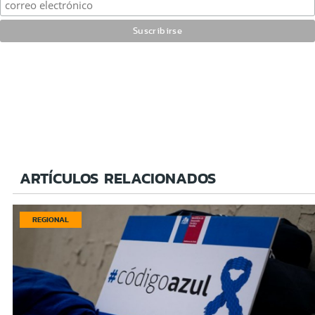
ARTÍCULOS RELACIONADOS
REGIONAL