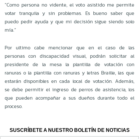
“Como persona no vidente, el voto asistido me permite
votar tranquila y sin problemas. Es bueno saber que
puedo pedir ayuda y que mi decisión sigue siendo solo
mía.”
Por ultimo cabe mencionar que en el caso de las
personas con discapacidad visual, podrán solicitar al
presidente de la mesa la plantilla de votación con
ranuras o la plantilla con ranuras y letras Braille, las que
estarán disponibles en cada local de votación. Además,
se debe permitir el ingreso de perros de asistencia, los
que pueden acompañar a sus dueños durante todo el
proceso.
SUSCRÍBETE A NUESTRO BOLETÍN DE NOTICIAS