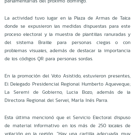
parlamentarias del próximo domingo.
La actividad tuvo lugar en la Plaza de Armas de Talca
donde se expusieron las medidas dispuestas para este
proceso electoral y la muestra de plantillas ranuradas y
del sistema Braille para personas ciegas o con
problemas visuales, además de destacar la importancia
de los códigos QR para personas sordas.
En la promoción del Voto Asistido, estuvieron presentes,
El Delegado Presidencial Regional Humberto Aqueveque;
La Seremi de Gobierno, Lucia Bozo, además de la
Directora Regional del Servel, María Inés Parra.
Esta última mencionó que el Servicio Electoral dispuso
de material informativo en los más de 250 locales de
votación en la región. “Hay una cartilla adecuada, muy