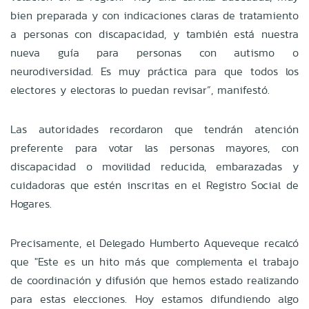
bien preparada y con indicaciones claras de tratamiento
a personas con discapacidad, y también está nuestra
nueva guía para personas con autismo o
neurodiversidad. Es muy práctica para que todos los
electores y electoras lo puedan revisar”, manifestó.
Las autoridades recordaron que tendrán atención
preferente para votar las personas mayores, con
discapacidad o movilidad reducida, embarazadas y
cuidadoras que estén inscritas en el Registro Social de
Hogares.
Precisamente, el Delegado Humberto Aqueveque recalcó
que "Este es un hito más que complementa el trabajo
de coordinación y difusión que hemos estado realizando
para estas elecciones. Hoy estamos difundiendo algo