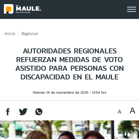
Click acá para ir directamente al contenido
Inicio
Regional
AUTORIDADES REGIONALES
REFUERZAN MEDIDAS DE VOTO
ASISTIDO PARA PERSONAS CON
DISCAPACIDAD EN EL MAULE
Viernes 14 de noviembre de 2025
12:54 hrs