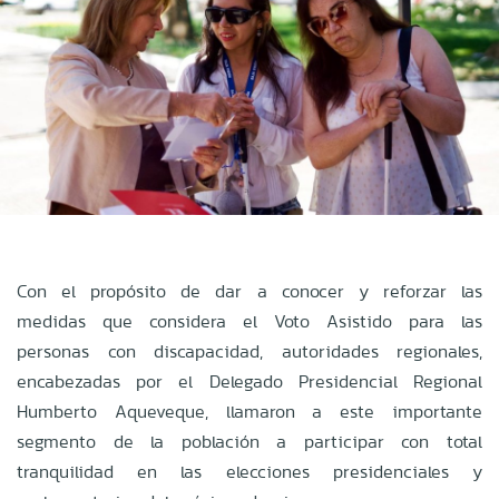
Con el propósito de dar a conocer y reforzar las
medidas que considera el Voto Asistido para las
personas con discapacidad, autoridades regionales,
encabezadas por el Delegado Presidencial Regional
Humberto Aqueveque, llamaron a este importante
segmento de la población a participar con total
tranquilidad en las elecciones presidenciales y