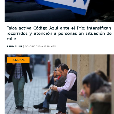
Talca activa Código Azul ante el frío: intensifican
recorridos y atención a personas en situación de
calle
REDMAULE
06/08/2026 - 19:28 HRS
REGIONAL