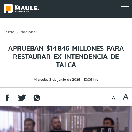
Click acá para ir directamente al contenido
Inicio
Nacional
APRUEBAN $14.846 MILLONES PARA
RESTAURAR EX INTENDENCIA DE
TALCA
Miércoles 3 de junio de 2026
10:06 hrs