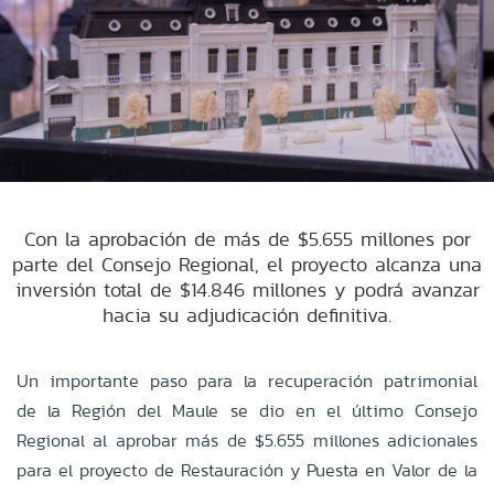
Con la aprobación de más de $5.655 millones por
parte del Consejo Regional, el proyecto alcanza una
inversión total de $14.846 millones y podrá avanzar
hacia su adjudicación definitiva.
Un importante paso para la recuperación patrimonial
de la Región del Maule se dio en el último Consejo
Regional al aprobar más de $5.655 millones adicionales
para el proyecto de Restauración y Puesta en Valor de la