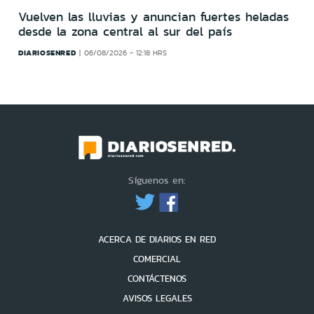
Vuelven las lluvias y anuncian fuertes heladas
desde la zona central al sur del país
DIARIOSENRED
06/08/2026 - 12:18 HRS
Síguenos en:
ACERCA DE DIARIOS EN RED
COMERCIAL
CONTÁCTENOS
AVISOS LEGALES