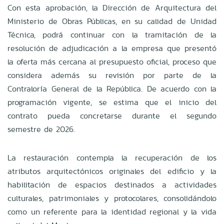
Con esta aprobación, la Dirección de Arquitectura del
Ministerio de Obras Públicas, en su calidad de Unidad
Técnica, podrá continuar con la tramitación de la
resolución de adjudicación a la empresa que presentó
la oferta más cercana al presupuesto oficial, proceso que
considera además su revisión por parte de la
Contraloría General de la República. De acuerdo con la
programación vigente, se estima que el inicio del
contrato pueda concretarse durante el segundo
semestre de 2026.
La restauración contempla la recuperación de los
atributos arquitectónicos originales del edificio y la
habilitación de espacios destinados a actividades
culturales, patrimoniales y protocolares, consolidándolo
como un referente para la identidad regional y la vida