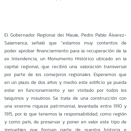
El Gobernador Regional del Maule, Pedro Pablo Álvarez-
Salamanca, señaló que “estamos muy contentos de
poder aprobar financiamiento para la recuperación de la
ex Intendencia, un Monumento Histórico ubicado en la
capital regional, que recibió una valoración transversal
por parte de los consejeros regionales. Esperamos que
en un plazo de dos años y medio este edificio ya pueda
estar en funcionamiento y ser visitado por todos los
talquinos y maulinos. Se trata de una construcción con
una enorme riqueza patrimonial, levantada entre 1910 y
1915, por lo que tenemos la responsabilidad, como región
y como país, de preservar y poner en valor este tipo de
inmuebles que forman parte de nuestra historia e