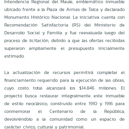
Intendencia Regional del Maule, emblemático inmueble
ubicado frente a la Plaza de Armas de Talca y declarado
Monumento Histórico Nacional. La iniciativa cuenta con
Recomendación Satisfactoria (RS) del Ministerio de
Desarrollo Social y Familia y fue reevaluada luego del
proceso de licitación, debido a que las ofertas recibidas
superaron ampliamente el presupuesto inicialmente
estimado.
La actualización de recursos permitirá completar el
financiamiento requerido para la ejecución de las obras,
cuyo costo total alcanzará los $14.846 millones. El
proyecto busca restaurar integralmente este inmueble
de estilo neoclásico, construido entre 1910 y 1916 para
conmemorar el Centenario de la República,
devolviéndolo a la comunidad como un espacio de
carácter cívico, cultural y patrimonial.