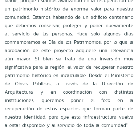
Maule, porque estamos avanzando en la recuperación de
un patrimonio histórico de enorme valor para nuestra
comunidad. Estamos hablando de un edificio centenario
que debemos conservar, proteger y poner nuevamente
al servicio de las personas. Hace solo algunos días
conmemoramos el Día de los Patrimonios, por lo que la
aprobación de este proyecto adquiere una relevancia
aún mayor. Si bien se trata de una inversión muy
significativa para la región, el valor de recuperar nuestro
patrimonio histórico es incalculable. Desde el Ministerio
de Obras Públicas, a través de la Dirección de
Arquitectura y en coordinación con distintas
instituciones, queremos poner el foco en la
recuperación de estos espacios que forman parte de
nuestra identidad, para que esta infraestructura vuelva
a estar disponible y al servicio de toda la comunidad".