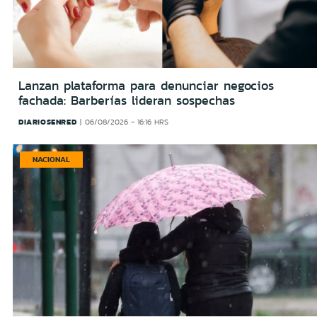
Lanzan plataforma para denunciar negocios
fachada: Barberías lideran sospechas
DIARIOSENRED
06/08/2026 - 16:16 HRS
NACIONAL