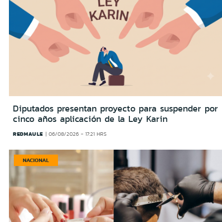
Diputados presentan proyecto para suspender por
cinco años aplicación de la Ley Karin
REDMAULE
06/08/2026 - 17:21 HRS
NACIONAL