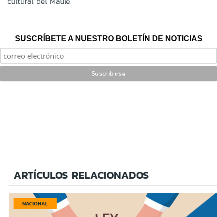
cultural del Maule.
SUSCRÍBETE A NUESTRO BOLETÍN DE NOTICIAS
ARTÍCULOS RELACIONADOS
NACIONAL