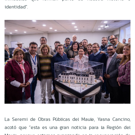
identidad".
La Seremi de Obras Públicas del Maule, Yasna Cancino,
acotó que “esta es una gran noticia para la Región del