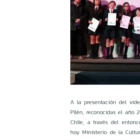
A la presentación del vid
Pilén, reconocidas el año
Chile, a través del entonc
hoy Ministerio de la Cultu