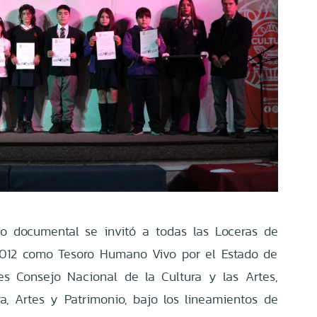
eo documental se invitó a todas las Loceras de
 2012 como Tesoro Humano Vivo por el Estado de
es Consejo Nacional de la Cultura y las Artes,
ra, Artes y Patrimonio, bajo los lineamientos de