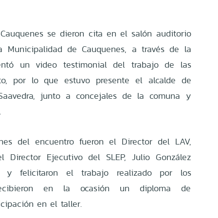
Cauquenes se dieron cita en el salón auditorio
a Municipalidad de Cauquenes, a través de la
entó un video testimonial del trabajo de las
o, por lo que estuvo presente el alcalde de
Saavedra, junto a concejales de la comuna y
.
ones del encuentro fueron el Director del LAV,
l Director Ejecutivo del SLEP, Julio González
 y felicitaron el trabajo realizado por los
recibieron en la ocasión un diploma de
cipación en el taller.