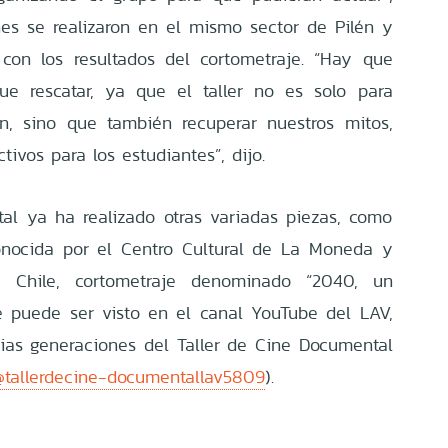
es se realizaron en el mismo sector de Pilén y
on los resultados del cortometraje. “Hay que
ue rescatar, ya que el taller no es solo para
ión, sino que también recuperar nuestros mitos,
tivos para los estudiantes”, dijo.
al ya ha realizado otras variadas piezas, como
onocida por el Centro Cultural de La Moneda y
 Chile, cortometraje denominado “2040, un
 puede ser visto en el canal YouTube del LAV,
ias generaciones del Taller de Cine Documental
@tallerdecine-documentallav5809
).