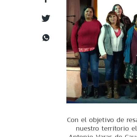
Con el objetivo de res
nuestro territorio 
Antonio Varas de Cau