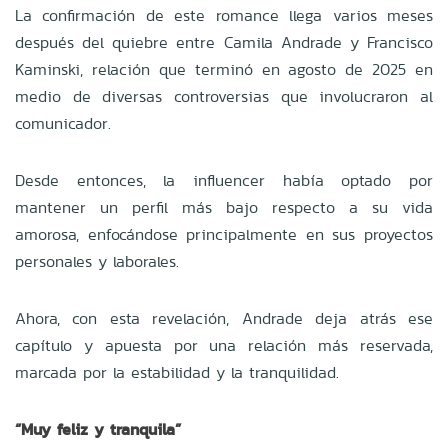
La confirmación de este romance llega varios meses
después del quiebre entre Camila Andrade y Francisco
Kaminski, relación que terminó en agosto de 2025 en
medio de diversas controversias que involucraron al
comunicador.
Desde entonces, la influencer había optado por
mantener un perfil más bajo respecto a su vida
amorosa, enfocándose principalmente en sus proyectos
personales y laborales.
Ahora, con esta revelación, Andrade deja atrás ese
capítulo y apuesta por una relación más reservada,
marcada por la estabilidad y la tranquilidad.
“Muy feliz y tranquila”