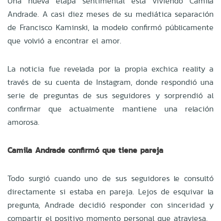
Una nueva etapa sentimental está viviendo Camila
Andrade. A casi diez meses de su mediática separación
de Francisco Kaminski, la modelo confirmó públicamente
que volvió a encontrar el amor.
La noticia fue revelada por la propia exchica reality a
través de su cuenta de Instagram, donde respondió una
serie de preguntas de sus seguidores y sorprendió al
confirmar que actualmente mantiene una relación
amorosa.
Camila Andrade confirmó que tiene pareja
Todo surgió cuando uno de sus seguidores le consultó
directamente si estaba en pareja. Lejos de esquivar la
pregunta, Andrade decidió responder con sinceridad y
compartir el positivo momento personal que atraviesa.