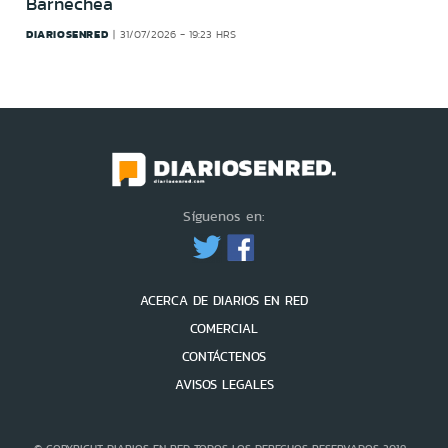
Barnechea
DIARIOSENRED
31/07/2026 - 19:23 HRS
Síguenos en:
ACERCA DE DIARIOS EN RED
COMERCIAL
CONTÁCTENOS
AVISOS LEGALES