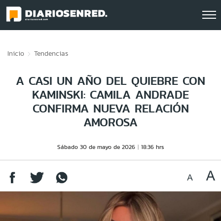
Click acá para ir directamente al contenido
Inicio
Tendencias
A CASI UN AÑO DEL QUIEBRE CON
KAMINSKI: CAMILA ANDRADE
CONFIRMA NUEVA RELACIÓN
AMOROSA
Sábado 30 de mayo de 2026
18:36 hrs