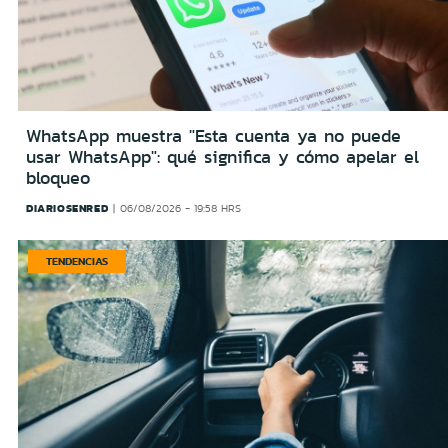
WhatsApp muestra "Esta cuenta ya no puede
usar WhatsApp": qué significa y cómo apelar el
bloqueo
DIARIOSENRED
06/08/2026 - 19:58 HRS
TENDENCIAS