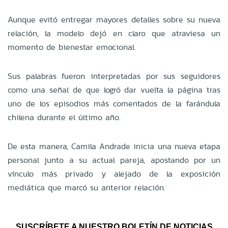
Aunque evitó entregar mayores detalles sobre su nueva
relación, la modelo dejó en claro que atraviesa un
momento de bienestar emocional.
Sus palabras fueron interpretadas por sus seguidores
como una señal de que logró dar vuelta la página tras
uno de los episodios más comentados de la farándula
chilena durante el último año.
De esta manera, Camila Andrade inicia una nueva etapa
personal junto a su actual pareja, apostando por un
vínculo más privado y alejado de la exposición
mediática que marcó su anterior relación.
SUSCRÍBETE A NUESTRO BOLETÍN DE NOTICIAS