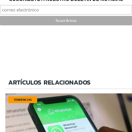
ARTÍCULOS RELACIONADOS
TENDENCIAS