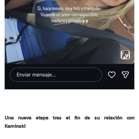
Una nueva etapa tras el fin de su relación con
Kaminski