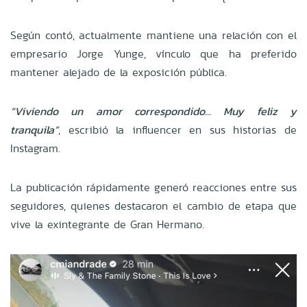
Según contó, actualmente mantiene una relación con el
empresario Jorge Yunge, vínculo que ha preferido
mantener alejado de la exposición pública.
“Viviendo un amor correspondido... Muy feliz y
tranquila”
, escribió la influencer en sus historias de
Instagram.
La publicación rápidamente generó reacciones entre sus
seguidores, quienes destacaron el cambio de etapa que
vive la exintegrante de Gran Hermano.