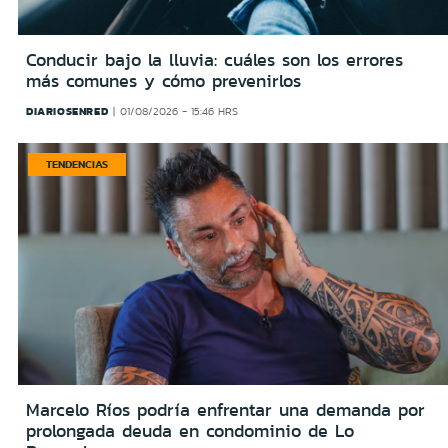
Conducir bajo la lluvia: cuáles son los errores
más comunes y cómo prevenirlos
DIARIOSENRED
01/08/2026 - 15:46 HRS
TENDENCIAS
Marcelo Ríos podría enfrentar una demanda por
prolongada deuda en condominio de Lo