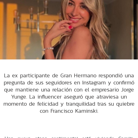
La ex participante de Gran Hermano respondió una
pregunta de sus seguidores en Instagram y confirmó
que mantiene una relación con el empresario Jorge
Yunge. La influencer aseguró que atraviesa un
momento de felicidad y tranquilidad tras su quiebre
con Francisco Kaminski.